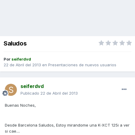
Saludos
Por
seiferdvd
22 de Abril del 2013
en
Presentaciones de nuevos usuarios
seiferdvd
Publicado
22 de Abril del 2013
Buenas Noches,
Desde Barcelona Saludos, Estoy mirandome una K-XCT 125i a ver
si cae....