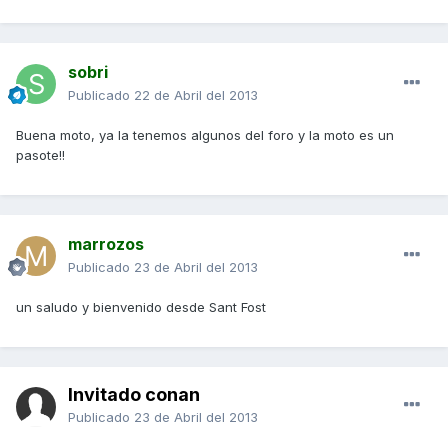
sobri
Publicado
22 de Abril del 2013
Buena moto, ya la tenemos algunos del foro y la moto es un
pasote!!
marrozos
Publicado
23 de Abril del 2013
un saludo y bienvenido desde Sant Fost
Invitado conan
Publicado
23 de Abril del 2013