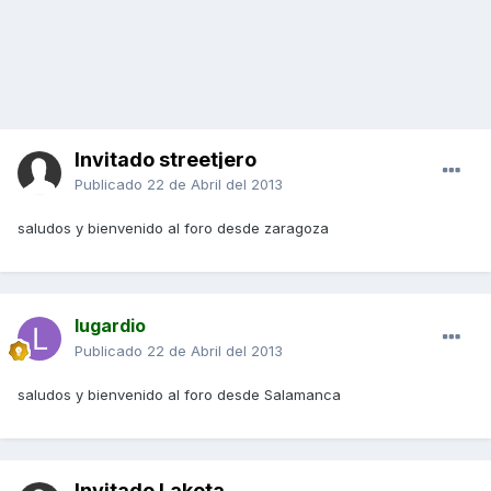
Invitado streetjero
Publicado
22 de Abril del 2013
saludos y bienvenido al foro desde zaragoza
lugardio
Publicado
22 de Abril del 2013
saludos y bienvenido al foro desde Salamanca
Invitado Lakota