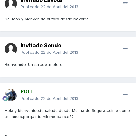
Publicado
22 de Abril del 2013
Saludos y bienvenido al foro desde Navarra.
Invitado Sendo
Publicado
22 de Abril del 2013
Bienvenido. Un saludo :motero
POLI
Publicado
22 de Abril del 2013
Hola y bienvenido,te saludo desde Molina de Segura....dime como
te llamas,porque tu nik me cuesta??