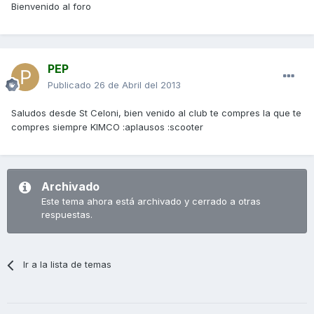
Bienvenido al foro
PEP
Publicado
26 de Abril del 2013
Saludos desde St Celoni, bien venido al club te compres la que te
compres siempre KIMCO :aplausos :scooter
Archivado
Este tema ahora está archivado y cerrado a otras
respuestas.
Ir a la lista de temas