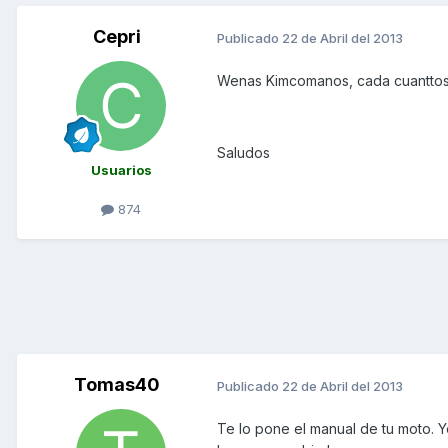
Cepri
Publicado
22 de Abril del 2013
Wenas Kimcomanos, cada cuanttos K
Saludos
Usuarios
874
Tomas40
Publicado
22 de Abril del 2013
Te lo pone el manual de tu moto. Yo