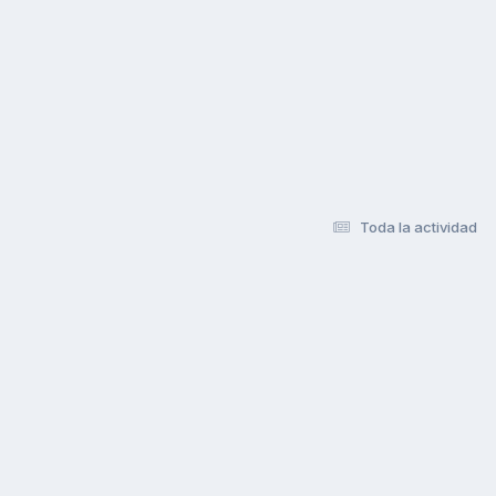
Toda la actividad