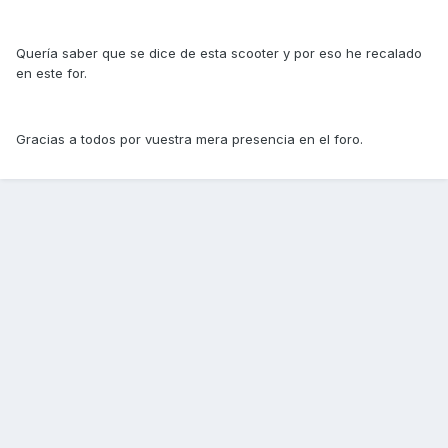
Quería saber que se dice de esta scooter y por eso he recalado
en este for.
Gracias a todos por vuestra mera presencia en el foro.