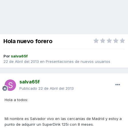
Hola nuevo forero
Por
salva65f
22 de Abril del 2013
en
Presentaciones de nuevos usuarios
salva65f
Publicado
22 de Abril del 2013
Hola a todos:
Mi nombre es Salvador vivo en las cercanias de Madrid y estoy a
punto de adquirir un SuperDink 125i con 8 meses.