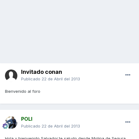
Invitado conan
Publicado
22 de Abril del 2013
Bienvenido al foro
POLI
Publicado
22 de Abril del 2013
Hola y bienvenido Salvador,te saludo desde Molina de Segura...