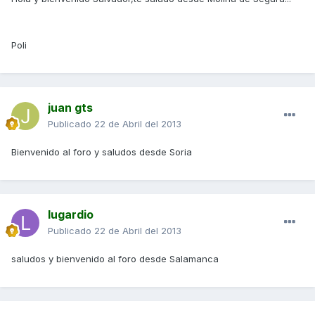
Poli
juan gts
Publicado
22 de Abril del 2013
Bienvenido al foro y saludos desde Soria
lugardio
Publicado
22 de Abril del 2013
saludos y bienvenido al foro desde Salamanca