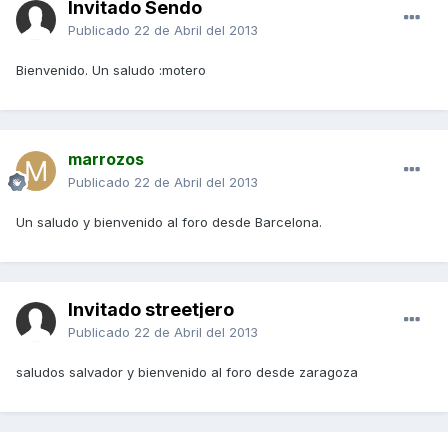
Invitado Sendo
Publicado
22 de Abril del 2013
Bienvenido. Un saludo :motero
marrozos
Publicado
22 de Abril del 2013
Un saludo y bienvenido al foro desde Barcelona.
Invitado streetjero
Publicado
22 de Abril del 2013
saludos salvador y bienvenido al foro desde zaragoza