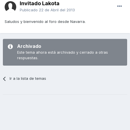
Invitado Lakota
Publicado
22 de Abril del 2013
Saludos y bienvenido al foro desde Navarra.
Archivado
Este tema ahora está archivado y cerrado a otras
respuestas.
Ir a la lista de temas