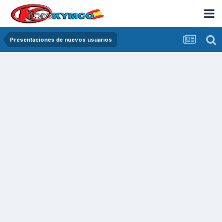
Presentaciones de nuevos usuarios