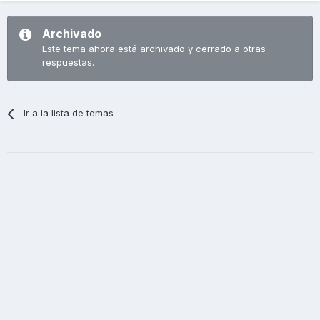
Archivado
Este tema ahora está archivado y cerrado a otras
respuestas.
Ir a la lista de temas