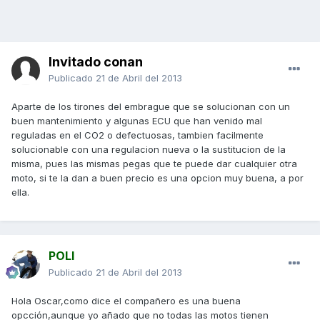
Invitado conan
Publicado
21 de Abril del 2013
Aparte de los tirones del embrague que se solucionan con un
buen mantenimiento y algunas ECU que han venido mal
reguladas en el CO2 o defectuosas, tambien facilmente
solucionable con una regulacion nueva o la sustitucion de la
misma, pues las mismas pegas que te puede dar cualquier otra
moto, si te la dan a buen precio es una opcion muy buena, a por
ella.
POLI
Publicado
21 de Abril del 2013
Hola Oscar,como dice el compañero es una buena
opcción,aunque yo añado que no todas las motos tienen