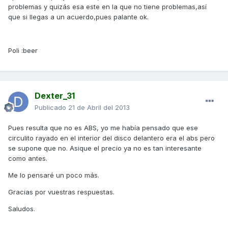
problemas y quizás esa este en la que no tiene problemas,así
que si llegas a un acuerdo,pues palante ok.
Poli :beer
Dexter_31
Publicado
21 de Abril del 2013
Pues resulta que no es ABS, yo me había pensado que ese
circulito rayado en el interior del disco delantero era el abs pero
se supone que no. Asique el precio ya no es tan interesante
como antes.
Me lo pensaré un poco más.
Gracias por vuestras respuestas.
Saludos.