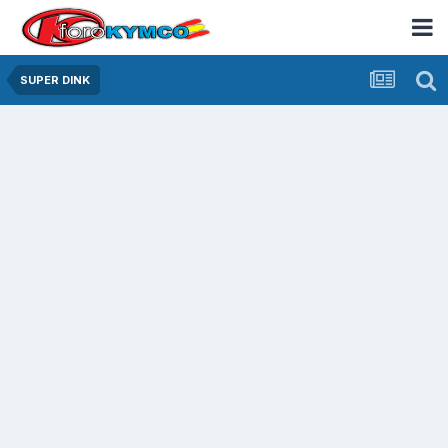
SUPER DINK