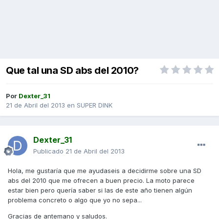
Que tal una SD abs del 2010?
Por
Dexter_31
21 de Abril del 2013
en
SUPER DINK
Dexter_31
Publicado
21 de Abril del 2013
Hola, me gustaría que me ayudaseis a decidirme sobre una SD
abs del 2010 que me ofrecen a buen precio. La moto parece
estar bien pero quería saber si las de este año tienen algún
problema concreto o algo que yo no sepa...
Gracias de antemano y saludos.