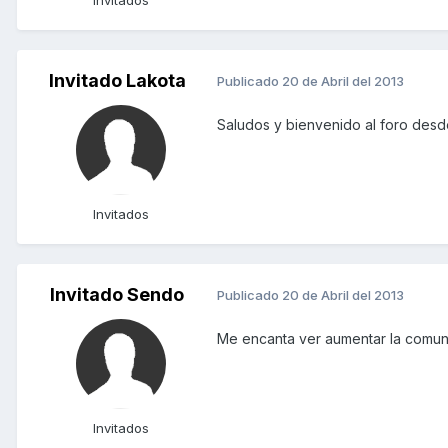
Invitado Lakota
Publicado
20 de Abril del 2013
Saludos y bienvenido al foro desd
Invitados
Invitado Sendo
Publicado
20 de Abril del 2013
Me encanta ver aumentar la comuni
Invitados