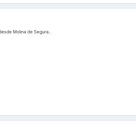
desde Molina de Segura...