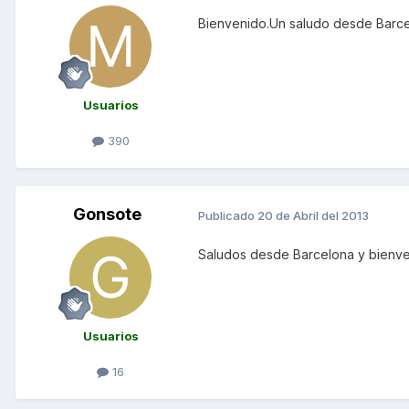
Bienvenido.Un saludo desde Barce
Usuarios
390
Gonsote
Publicado
20 de Abril del 2013
Saludos desde Barcelona y bienve
Usuarios
16