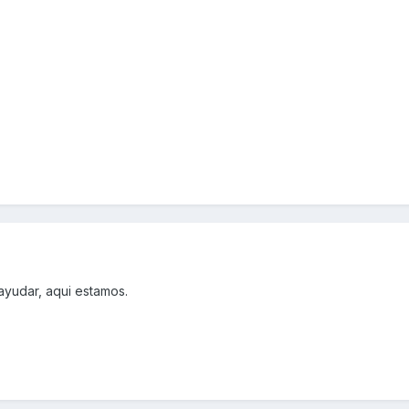
yudar, aqui estamos.