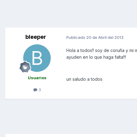
bleeper
Publicado
20 de Abril del 2013
Hola a todos!! soy de coruña y mi
ayuden en lo que haga falta!!!
Usuarios
un saludo a todos
3