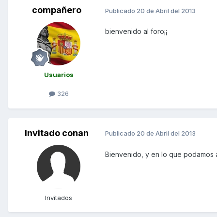
compañero
Publicado
20 de Abril del 2013
bienvenido al foro¡¡
Usuarios
326
Invitado conan
Publicado
20 de Abril del 2013
Bienvenido, y en lo que podamos a
Invitados