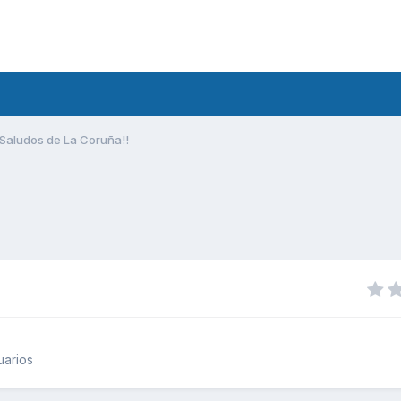
Saludos de La Coruña!!
uarios