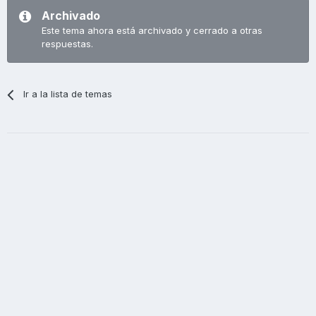
Archivado
Este tema ahora está archivado y cerrado a otras
respuestas.
Ir a la lista de temas