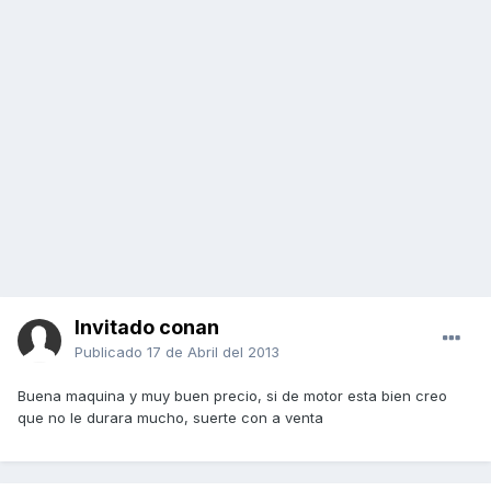
Invitado conan
Publicado
17 de Abril del 2013
Buena maquina y muy buen precio, si de motor esta bien creo
que no le durara mucho, suerte con a venta