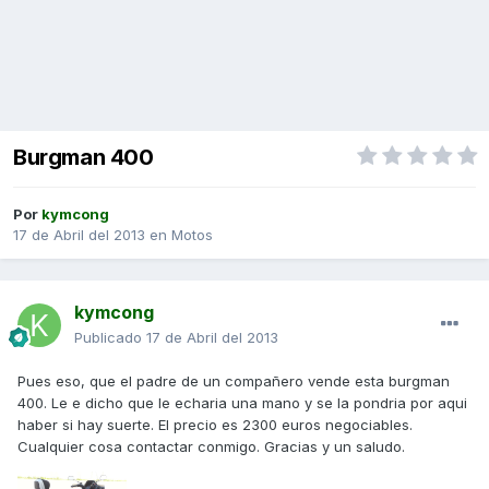
Burgman 400
Por
kymcong
17 de Abril del 2013
en
Motos
kymcong
Publicado
17 de Abril del 2013
Pues eso, que el padre de un compañero vende esta burgman
400. Le e dicho que le echaria una mano y se la pondria por aqui
haber si hay suerte. El precio es 2300 euros negociables.
Cualquier cosa contactar conmigo. Gracias y un saludo.