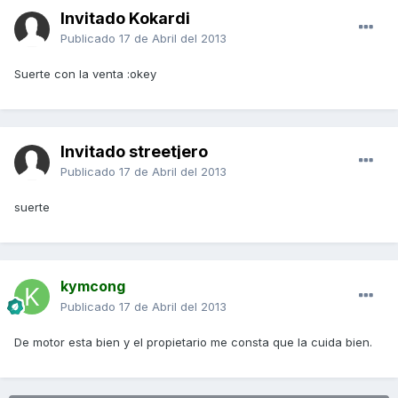
Invitado Kokardi
Publicado
17 de Abril del 2013
Suerte con la venta :okey
Invitado streetjero
Publicado
17 de Abril del 2013
suerte
kymcong
Publicado
17 de Abril del 2013
De motor esta bien y el propietario me consta que la cuida bien.