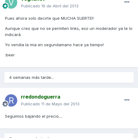
Publicado
16 de Abril del 2013
Pues ahora solo decirte que MUCHA SUERTE!!
Aunque creo que no se permiten links, eso un moderador ya te lo
indicará.
Yo vendía la mia en segundamano hace ya tiempo!
:beer
4 semanas más tarde...
rredondoguerra
Publicado
11 de Mayo del 2013
Seguimos bajando el precio....