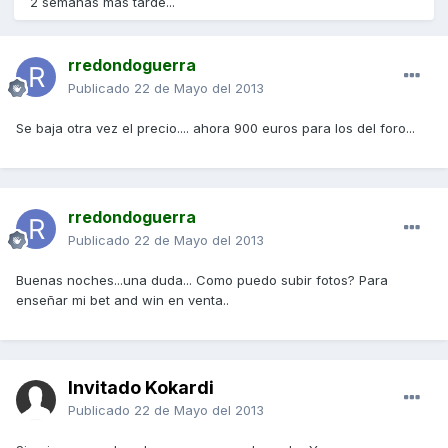
2 semanas más tarde...
rredondoguerra
Publicado
22 de Mayo del 2013
Se baja otra vez el precio.... ahora 900 euros para los del foro...
rredondoguerra
Publicado
22 de Mayo del 2013
Buenas noches...una duda... Como puedo subir fotos? Para
enseñar mi bet and win en venta..
Invitado Kokardi
Publicado
22 de Mayo del 2013