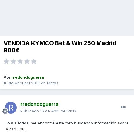
VENDIDA KYMCO Bet & Win 250 Madrid
900€
Por
rredondoguerra
16 de Abril del 2013
en
Motos
rredondoguerra
Publicado
16 de Abril del 2013
Hola a todos, me encontré este foro buscando información sobre
la dsd 300...