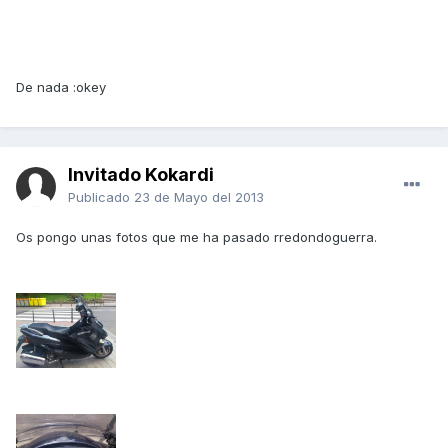
De nada :okey
Invitado Kokardi
Publicado
23 de Mayo del 2013
Os pongo unas fotos que me ha pasado rredondoguerra.