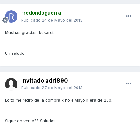
rredondoguerra
Publicado
24 de Mayo del 2013
Muchas gracias, kokardi.
Un saludo
Invitado adri890
Publicado
27 de Mayo del 2013
Edito me retiro de la compra k no e visyo k era de 250.
Sigue en venta?? Saludos