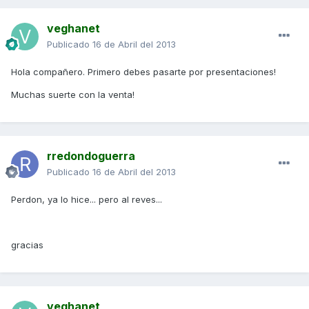
veghanet
Publicado
16 de Abril del 2013
Hola compañero. Primero debes pasarte por presentaciones!
Muchas suerte con la venta!
rredondoguerra
Publicado
16 de Abril del 2013
Perdon, ya lo hice... pero al reves...
gracias
veghanet