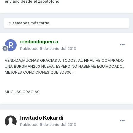
enviado desde el zapatofono
2 semanas más tarde...
rredondoguerra
Publicado
9 de Junio del 2013
VENDIDA,MUCHAS GRACIAS A TODOS, AL FINAL HE COMPRADO
UNA BURGMAN200 NUEVA, ESPERO NO HABERME EQUIVOCADO..
MEJORES CONDICIONES QUE SD300,...
MUCHAS GRACIAS
Invitado Kokardi
Publicado
9 de Junio del 2013