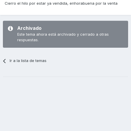
Cierro el hilo por estar ya vendida, enhorabuena por la venta
Archivado
Este tema ahora está archivado y cerrado a otras
respuestas.
Ir a la lista de temas