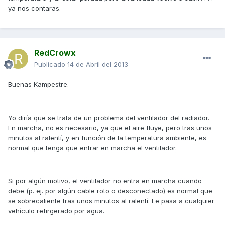
ya nos contaras.
RedCrowx
Publicado
14 de Abril del 2013
Buenas Kampestre.
Yo diría que se trata de un problema del ventilador del radiador.
En marcha, no es necesario, ya que el aire fluye, pero tras unos
minutos al ralentí, y en función de la temperatura ambiente, es
normal que tenga que entrar en marcha el ventilador.
Si por algún motivo, el ventilador no entra en marcha cuando
debe (p. ej. por algún cable roto o desconectado) es normal que
se sobrecaliente tras unos minutos al ralentí. Le pasa a cualquier
vehículo refirgerado por agua.