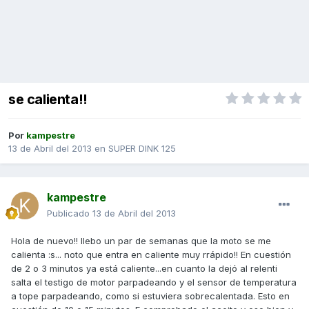
se calienta!!
Por
kampestre
13 de Abril del 2013
en
SUPER DINK 125
kampestre
Publicado
13 de Abril del 2013
Hola de nuevo!! llebo un par de semanas que la moto se me
calienta :s... noto que entra en caliente muy rrápido!! En cuestión
de 2 o 3 minutos ya está caliente...en cuanto la dejó al relenti
salta el testigo de motor parpadeando y el sensor de temperatura
a tope parpadeando, como si estuviera sobrecalentada. Esto en