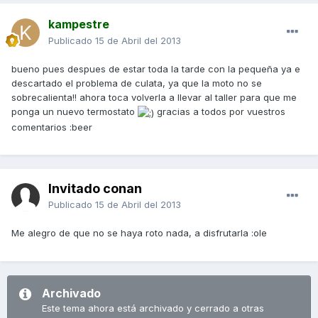
kampestre
Publicado
15 de Abril del 2013
bueno pues despues de estar toda la tarde con la pequeña ya e
descartado el problema de culata, ya que la moto no se
sobrecalienta!! ahora toca volverla a llevar al taller para que me
ponga un nuevo termostato
gracias a todos por vuestros
comentarios :beer
Invitado conan
Publicado
15 de Abril del 2013
Me alegro de que no se haya roto nada, a disfrutarla :ole
Archivado
Este tema ahora está archivado y cerrado a otras