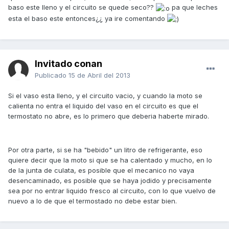
baso este lleno y el circuito se quede seco??
pa que leches
esta el baso este entonces¿¿ ya ire comentando
Invitado conan
Publicado
15 de Abril del 2013
Si el vaso esta lleno, y el circuito vacio, y cuando la moto se
calienta no entra el liquido del vaso en el circuito es que el
termostato no abre, es lo primero que deberia haberte mirado.
Por otra parte, si se ha "bebido" un litro de refrigerante, eso
quiere decir que la moto si que se ha calentado y mucho, en lo
de la junta de culata, es posible que el mecanico no vaya
desencaminado, es posible que se haya jodido y precisamente
sea por no entrar liquido fresco al circuito, con lo que vuelvo de
nuevo a lo de que el termostado no debe estar bien.