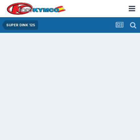
SUPER DINK 125