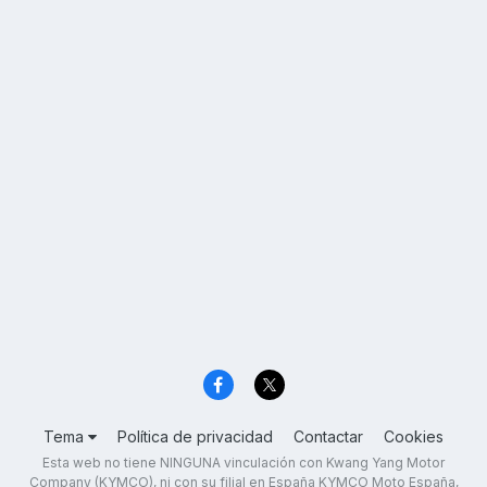
Tema
Política de privacidad
Contactar
Cookies
Esta web no tiene NINGUNA vinculación con Kwang Yang Motor
Company (KYMCO), ni con su filial en España KYMCO Moto España,