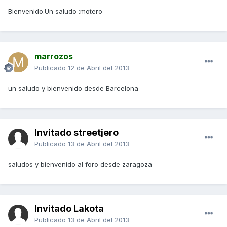
Bienvenido.Un saludo :motero
marrozos
Publicado
12 de Abril del 2013
un saludo y bienvenido desde Barcelona
Invitado streetjero
Publicado
13 de Abril del 2013
saludos y bienvenido al foro desde zaragoza
Invitado Lakota
Publicado
13 de Abril del 2013