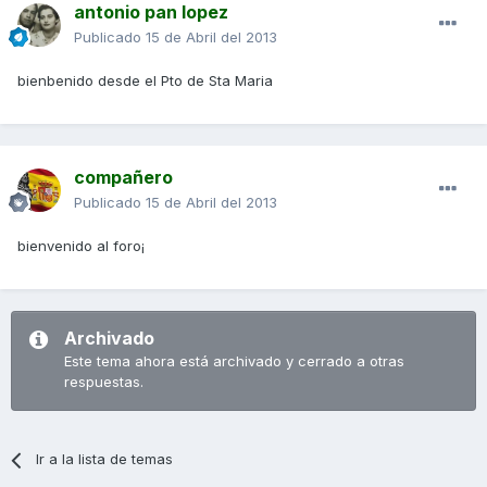
antonio pan lopez
Publicado
15 de Abril del 2013
bienbenido desde el Pto de Sta Maria
compañero
Publicado
15 de Abril del 2013
bienvenido al foro¡
Archivado
Este tema ahora está archivado y cerrado a otras
respuestas.
Ir a la lista de temas