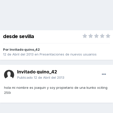
desde sevilla
Por Invitado quino_42
12 de Abril del 2013
en
Presentaciones de nuevos usuarios
Invitado quino_42
Publicado
12 de Abril del 2013
hola mi nombre es joaquin y soy propietario de una kunko xciting
250i