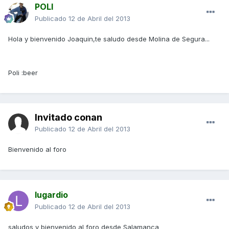
POLI
Publicado
12 de Abril del 2013
Hola y bienvenido Joaquin,te saludo desde Molina de Segura...
Poli :beer
Invitado conan
Publicado
12 de Abril del 2013
Bienvenido al foro
lugardio
Publicado
12 de Abril del 2013
saludos y bienvenido al foro desde Salamanca