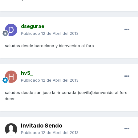
dsegurae
Publicado
12 de Abril del 2013
saludos desde barcelona y bienvenido al foro
hv5_
Publicado
12 de Abril del 2013
saludos desde san jose la rinconada (sevilla)bienvenido al foro
:beer
Invitado Sendo
Publicado
12 de Abril del 2013