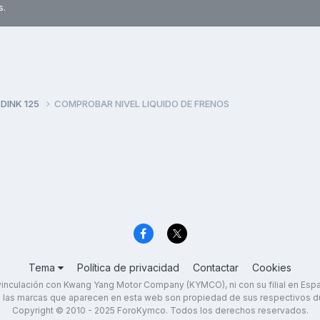
s.
 DINK 125
COMPROBAR NIVEL LIQUIDO DE FRENOS
Tema
Política de privacidad
Contactar
Cookies
inculación con Kwang Yang Motor Company (KYMCO), ni con su filial en Es
 las marcas que aparecen en esta web son propiedad de sus respectivos d
Copyright © 2010 - 2025 ForoKymco. Todos los derechos reservados.