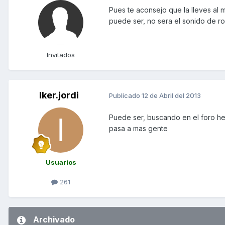
Pues te aconsejo que la lleves al
puede ser, no sera el sonido de roc
Invitados
Iker.jordi
Publicado
12 de Abril del 2013
Puede ser, buscando en el foro he 
pasa a mas gente
Usuarios
261
Archivado