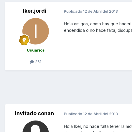
Iker.jordi
Publicado
12 de Abril del 2013
Hola amigos, como hay que hacerlo
encendida o no hace falta, discupa
Usuarios
261
Invitado conan
Publicado
12 de Abril del 2013
Hola Iker, no hace falta tener la m