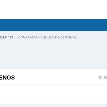
 DINK 125
COMPROBAR NIVEL LIQUIDO DE FRENOS
RENOS