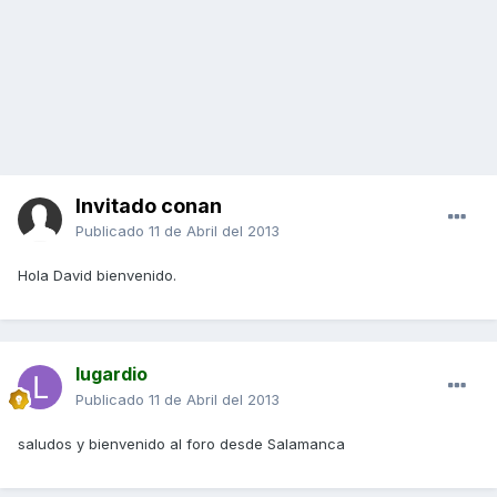
Invitado conan
Publicado
11 de Abril del 2013
Hola David bienvenido.
lugardio
Publicado
11 de Abril del 2013
saludos y bienvenido al foro desde Salamanca