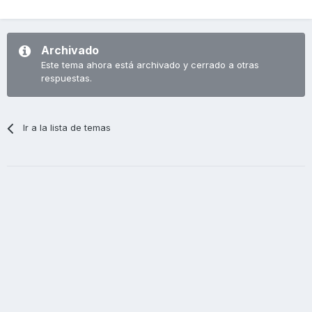
Archivado
Este tema ahora está archivado y cerrado a otras
respuestas.
Ir a la lista de temas