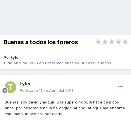
Buenas a todos los foreros
Por
tyler
11 de Abril del 2013
en
Presentaciones de nuevos usuarios
tyler
Publicado
11 de Abril del 2013
Buenas, soy david y adquirí una superdink 300i hace casi dos
años, por desgracia no la he cogido mucho, aunque me encanta
esta moto, la primera por cierto.