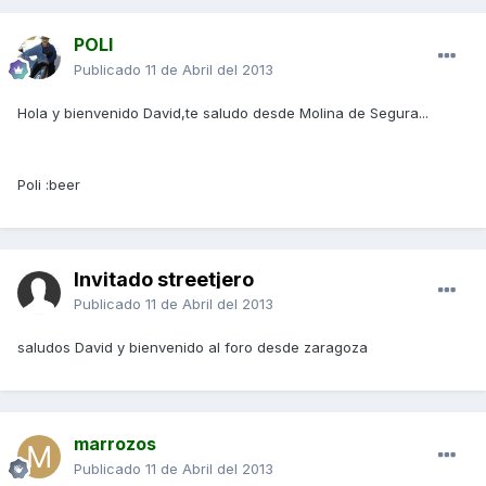
POLI
Publicado
11 de Abril del 2013
Hola y bienvenido David,te saludo desde Molina de Segura...
Poli :beer
Invitado streetjero
Publicado
11 de Abril del 2013
saludos David y bienvenido al foro desde zaragoza
marrozos
Publicado
11 de Abril del 2013