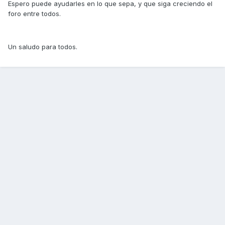
Espero puede ayudarles en lo que sepa, y que siga creciendo el
foro entre todos.
Un saludo para todos.