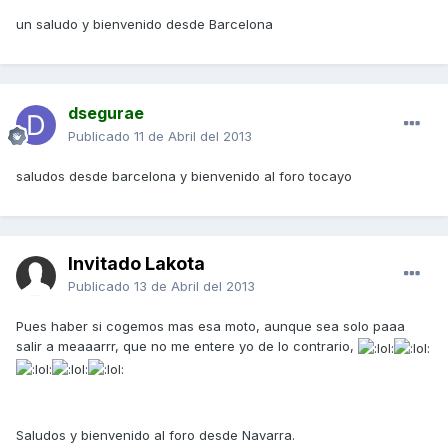
un saludo y bienvenido desde Barcelona
dsegurae
Publicado
11 de Abril del 2013
saludos desde barcelona y bienvenido al foro tocayo
Invitado Lakota
Publicado
13 de Abril del 2013
Pues haber si cogemos mas esa moto, aunque sea solo paaa
salir a meaaarrr, que no me entere yo de lo contrario,
Saludos y bienvenido al foro desde Navarra.