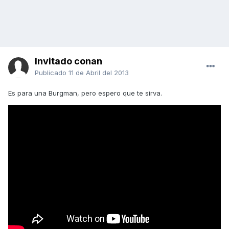
Invitado conan
Publicado
11 de Abril del 2013
Es para una Burgman, pero espero que te sirva.