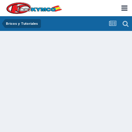
Bricos y Tutoriales