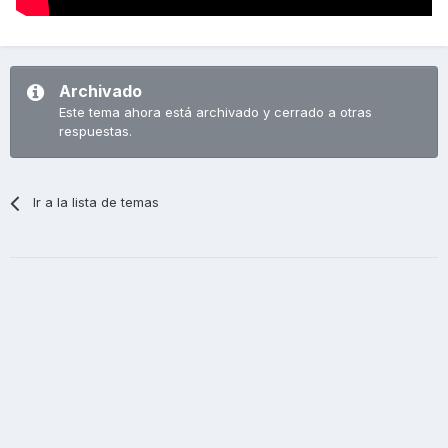
Archivado
Este tema ahora está archivado y cerrado a otras
respuestas.
Ir a la lista de temas