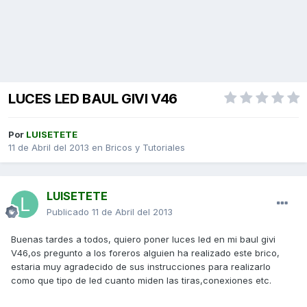
LUCES LED BAUL GIVI V46
Por
LUISETETE
11 de Abril del 2013
en
Bricos y Tutoriales
LUISETETE
Publicado
11 de Abril del 2013
Buenas tardes a todos, quiero poner luces led en mi baul givi
V46,os pregunto a los foreros alguien ha realizado este brico,
estaria muy agradecido de sus instrucciones para realizarlo
como que tipo de led cuanto miden las tiras,conexiones etc.