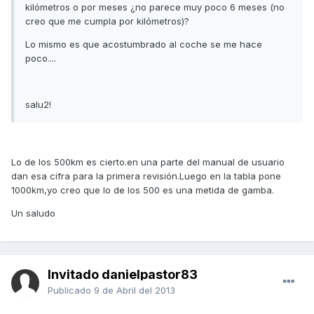
kilómetros o por meses ¿no parece muy poco 6 meses (no
creo que me cumpla por kilómetros)?
Lo mismo es que acostumbrado al coche se me hace
poco....
salu2!
Lo de los 500km es cierto.en una parte del manual de usuario
dan esa cifra para la primera revisión.Luego en la tabla pone
1000km,yo creo que lo de los 500 es una metida de gamba.
Un saludo
Invitado danielpastor83
Publicado
9 de Abril del 2013