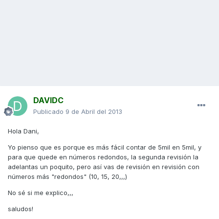
DAVIDC
Publicado
9 de Abril del 2013
Hola Dani,
Yo pienso que es porque es más fácil contar de 5mil en 5mil, y
para que quede en números redondos, la segunda revisión la
adelantas un poquito, pero así vas de revisión en revisión con
números más "redondos" (10, 15, 20,,,)
No sé si me explico,,,
saludos!