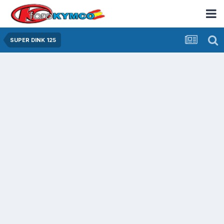
SUPER DINK 125