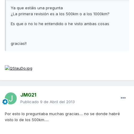
Ya que estáis una pregunta
¿La primera revisión es a los 500km o a los 1000km?
Es que o no lo he entendido o he visto ambas cosas
gracias!!
JMG21
Publicado
9 de Abril del 2013
Por esto lo preguntaba muchas gracias.... no se donde habré
visto lo de los 500km.....