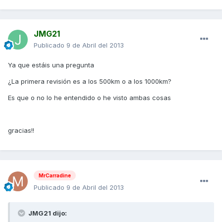
JMG21
Publicado
9 de Abril del 2013
Ya que estáis una pregunta
¿La primera revisión es a los 500km o a los 1000km?
Es que o no lo he entendido o he visto ambas cosas
gracias!!
MrCarradine
Publicado
9 de Abril del 2013
JMG21 dijo: