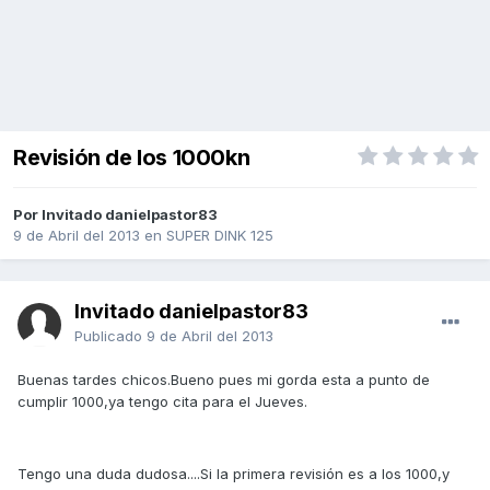
Revisión de los 1000kn
Por Invitado danielpastor83
9 de Abril del 2013
en
SUPER DINK 125
Invitado danielpastor83
Publicado
9 de Abril del 2013
Buenas tardes chicos.Bueno pues mi gorda esta a punto de
cumplir 1000,ya tengo cita para el Jueves.
Tengo una duda dudosa....Si la primera revisión es a los 1000,y