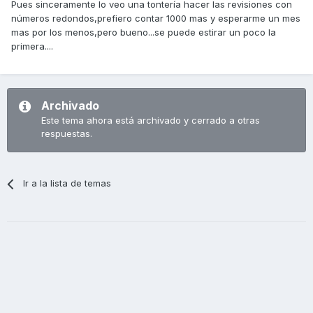
Pues sinceramente lo veo una tontería hacer las revisiones con
números redondos,prefiero contar 1000 mas y esperarme un mes
mas por los menos,pero bueno...se puede estirar un poco la
primera....
Archivado
Este tema ahora está archivado y cerrado a otras
respuestas.
Ir a la lista de temas