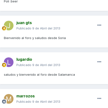
Poli :beer
juan gts
Publicado
9 de Abril del 2013
Bienvenido al foro y saludos desde Soria
lugardio
Publicado
9 de Abril del 2013
saludos y bienvenido al foro desde Salamanca
marrozos
Publicado
9 de Abril del 2013