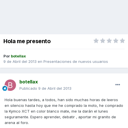
Hola me presento
Por
botellax
9 de Abril del 2013
en
Presentaciones de nuevos usuarios
botellax
Publicado
9 de Abril del 2013
Hola buenas tardes, a todos, han sido muchas horas de leeros
en silencio hasta hoy que me he comprado la moto, he comprado
la Kymco XCT en color blanco mate, me la darán el lunes
seguramente. Espero aprender, debatir , aportar mi granito de
arena al foro.