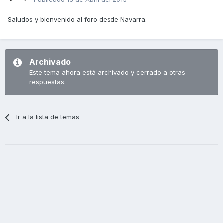
Saludos y bienvenido al foro desde Navarra.
Archivado
Este tema ahora está archivado y cerrado a otras
respuestas.
Ir a la lista de temas