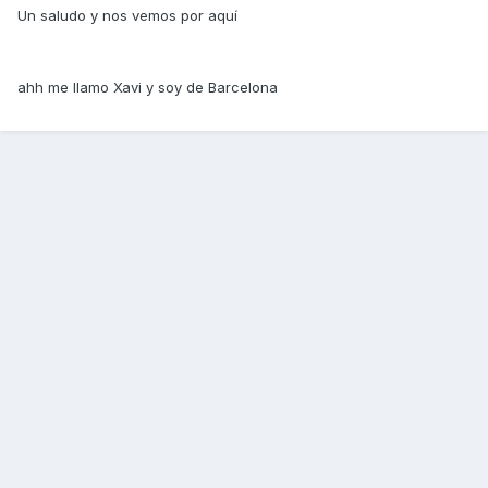
Un saludo y nos vemos por aquí
ahh me llamo Xavi y soy de Barcelona