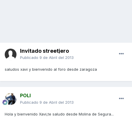
Invitado streetjero
Publicado
9 de Abril del 2013
saludos xavi y bienvenido al foro desde zaragoza
POLI
Publicado
9 de Abril del 2013
Hola y bienvenido Xavi,te saludo desde Molina de Segura...