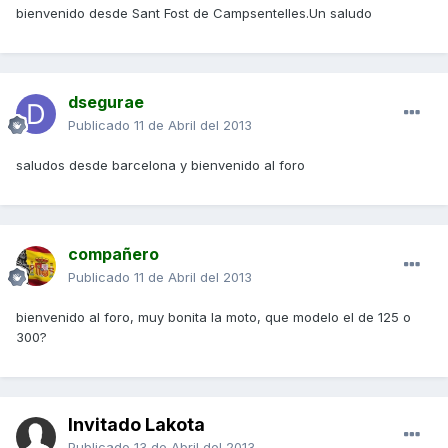
bienvenido desde Sant Fost de Campsentelles.Un saludo
dsegurae
Publicado
11 de Abril del 2013
saludos desde barcelona y bienvenido al foro
compañero
Publicado
11 de Abril del 2013
bienvenido al foro, muy bonita la moto, que modelo el de 125 o
300?
Invitado Lakota
Publicado
13 de Abril del 2013