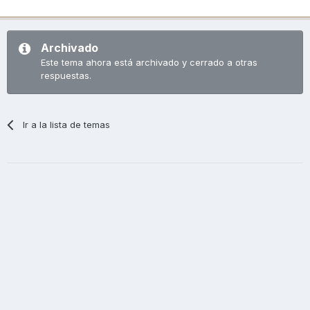
Archivado
Este tema ahora está archivado y cerrado a otras
respuestas.
Ir a la lista de temas