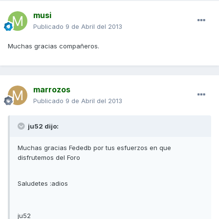
musi
Publicado
9 de Abril del 2013
Muchas gracias compañeros.
marrozos
Publicado
9 de Abril del 2013
ju52 dijo:
Muchas gracias Fededb por tus esfuerzos en que
disfrutemos del Foro
Saludetes :adios
ju52