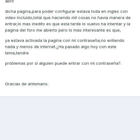
abrir
dicha pagina,para poder configurar estava toda en ingles con
video incluido,total que haciendo mil cosas no havia manera de
entrar,lo mas inedito es que esta tarde lo vuelvo ha intentar y la
pagina del foro me abierto pero lo mas interesante es que,
ya estava activada la pagina con mi contraseña,no entiendo
nada y menos de internet.¿Ha pasado algo hoy con este
tema,tendre
problemas por si alguien puede entrar con mi contraseña?.
Gracias de antemano.