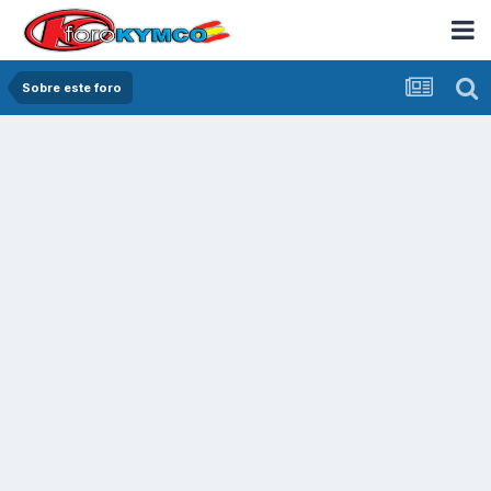
Sobre este foro