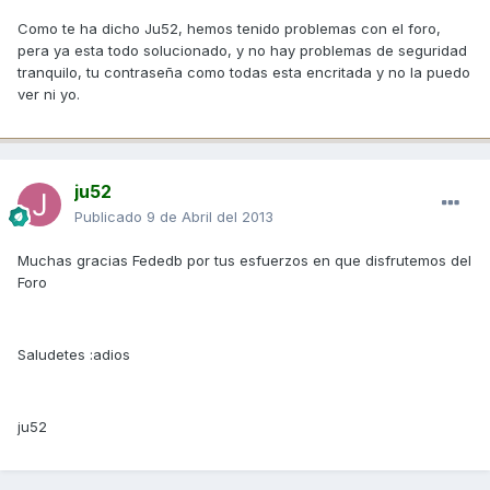
Como te ha dicho Ju52, hemos tenido problemas con el foro,
pera ya esta todo solucionado, y no hay problemas de seguridad
tranquilo, tu contraseña como todas esta encritada y no la puedo
ver ni yo.
ju52
Publicado
9 de Abril del 2013
Muchas gracias Fededb por tus esfuerzos en que disfrutemos del
Foro
Saludetes :adios
ju52