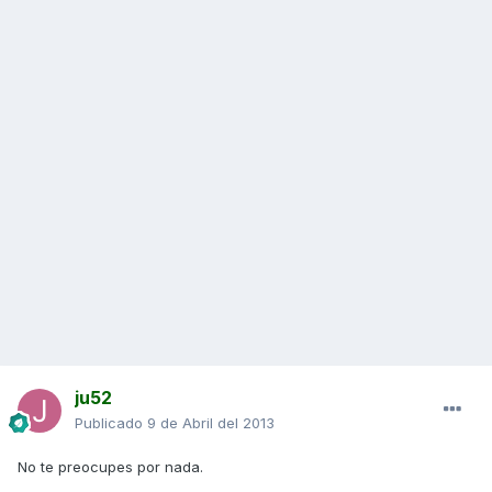
ju52
Publicado
9 de Abril del 2013
No te preocupes por nada.