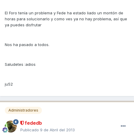
El Foro tenía un problema y Fede ha estado liado un montón de
horas para solucionarlo y como ves ya no hay problema, así que
ya puedes disfrutar
Nos ha pasado a todos.
Saludetes :adios
ju52
Administradores
fededb
Publicado
9 de Abril del 2013