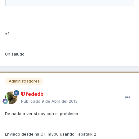
+1
Un saludo
Administradores
fededb
Publicado
9 de Abril del 2013
De nada a ver si doy con el problema
Enviado desde mi GT-I9300 usando Tapatalk 2