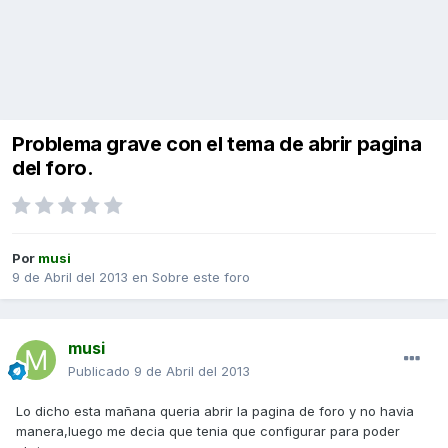
Problema grave con el tema de abrir pagina
del foro.
Por
musi
9 de Abril del 2013
en
Sobre este foro
musi
Publicado
9 de Abril del 2013
Lo dicho esta mañana queria abrir la pagina de foro y no havia
manera,luego me decia que tenia que configurar para poder