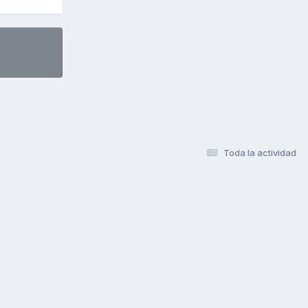
Toda la actividad