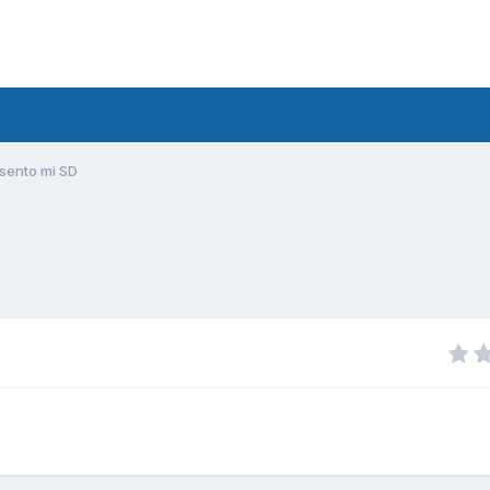
sento mi SD