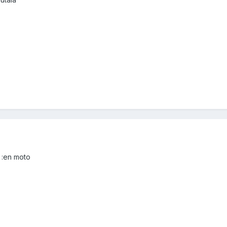
¡ :en moto