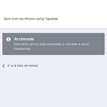
Sent from my iPhone using Tapatalk
Archivado
Este tema ahora está archivado y cerrado a otras
respuestas.
Ir a la lista de temas