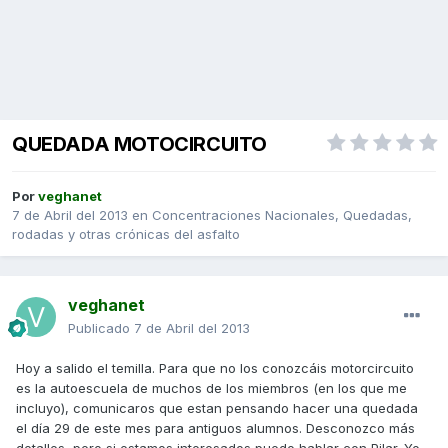
QUEDADA MOTOCIRCUITO
Por
veghanet
7 de Abril del 2013
en
Concentraciones Nacionales, Quedadas,
rodadas y otras crónicas del asfalto
veghanet
Publicado
7 de Abril del 2013
Hoy a salido el temilla. Para que no los conozcáis motorcircuito
es la autoescuela de muchos de los miembros (en los que me
incluyo), comunicaros que estan pensando hacer una quedada
el día 29 de este mes para antiguos alumnos. Desconozco más