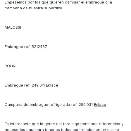
Empezemos por los que quieren cambiar el embrague o la
campana de nuestra superdink:
MALOSSI
Embrague ref: 5212487
POLINI
Embrague ref: 249.011
Enlace
Campana de embrague refrigerada ref: 250.031
Enlace
Es interesante que la gente del foro siga poniendo referencias y
accesorios aqui para tenerlos todos controlados en un mismo