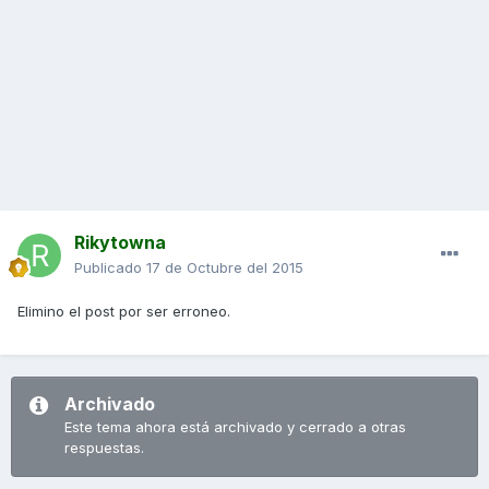
Rikytowna
Publicado
17 de Octubre del 2015
Elimino el post por ser erroneo.
Archivado
Este tema ahora está archivado y cerrado a otras
respuestas.