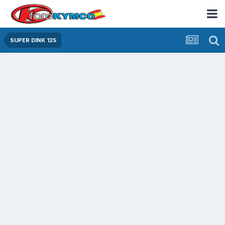
SUPER DINK 125