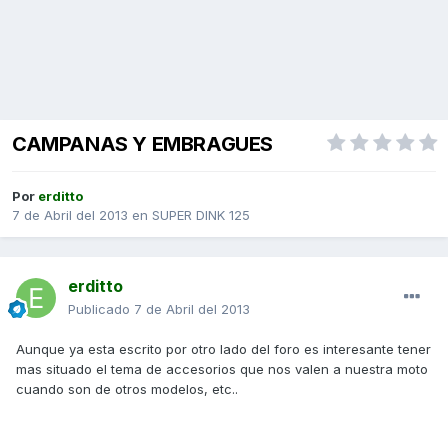
CAMPANAS Y EMBRAGUES
Por
erditto
7 de Abril del 2013
en
SUPER DINK 125
erditto
Publicado
7 de Abril del 2013
Aunque ya esta escrito por otro lado del foro es interesante tener
mas situado el tema de accesorios que nos valen a nuestra moto
cuando son de otros modelos, etc..