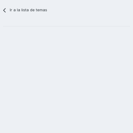
Ir a la lista de temas