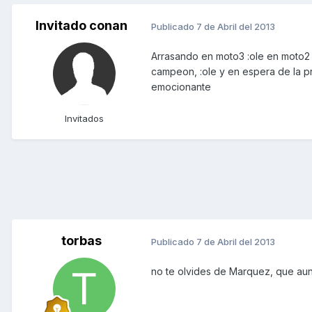
Invitado conan
Publicado
7 de Abril del 2013
Arrasando en moto3 :ole en moto2 
campeon, :ole y en espera de la p
emocionante
Invitados
torbas
Publicado
7 de Abril del 2013
no te olvides de Marquez, que aunq