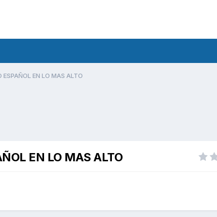
 ESPAÑOL EN LO MAS ALTO
ÑOL EN LO MAS ALTO