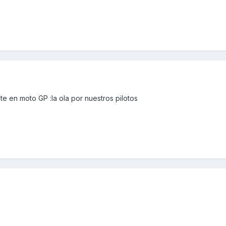
te en moto GP :la ola por nuestros pilotos