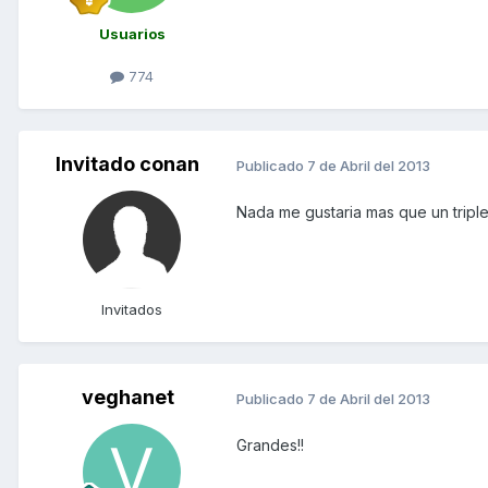
Usuarios
774
Invitado conan
Publicado
7 de Abril del 2013
Nada me gustaria mas que un triple
Invitados
veghanet
Publicado
7 de Abril del 2013
Grandes!!