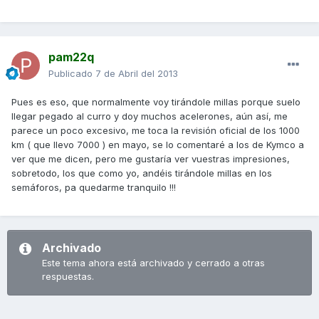
pam22q
Publicado
7 de Abril del 2013
Pues es eso, que normalmente voy tirándole millas porque suelo
llegar pegado al curro y doy muchos acelerones, aún así, me
parece un poco excesivo, me toca la revisión oficial de los 1000
km ( que llevo 7000 ) en mayo, se lo comentaré a los de Kymco a
ver que me dicen, pero me gustaría ver vuestras impresiones,
sobretodo, los que como yo, andéis tirándole millas en los
semáforos, pa quedarme tranquilo !!!
Archivado
Este tema ahora está archivado y cerrado a otras
respuestas.