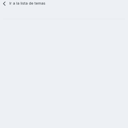
Ir a la lista de temas