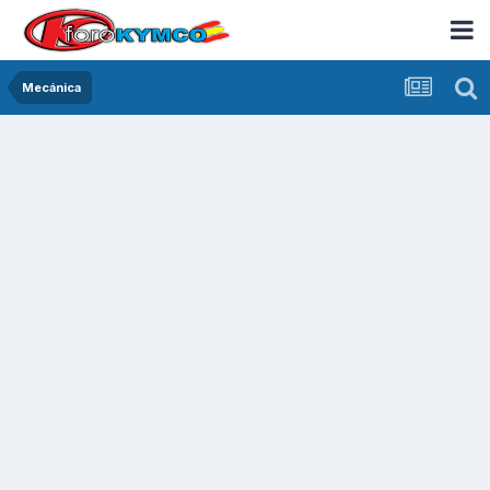
Mecánica