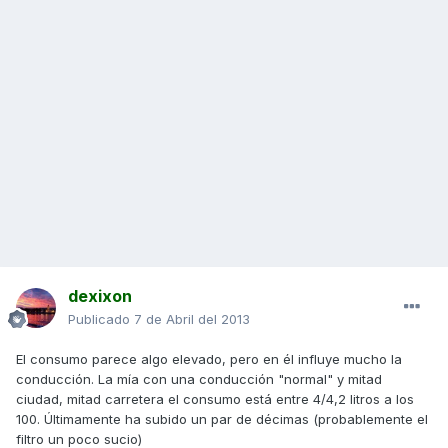
dexixon
Publicado
7 de Abril del 2013
El consumo parece algo elevado, pero en él influye mucho la
conducción. La mía con una conducción "normal" y mitad
ciudad, mitad carretera el consumo está entre 4/4,2 litros a los
100. Últimamente ha subido un par de décimas (probablemente el
filtro un poco sucio)