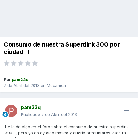
Consumo de nuestra Superdink 300 por
ciudad !!
Por
pam22q
7 de Abril del 2013
en
Mecánica
pam22q
Publicado
7 de Abril del 2013
He leido algo en el foro sobre el consumo de nuestra superdink
300 i , pero yo estoy algo mosca y quería preguntaros vuestra