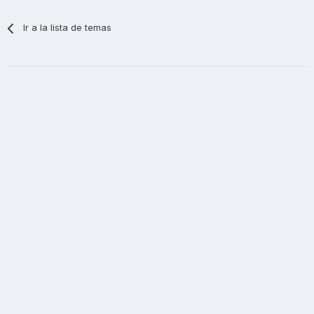
Ir a la lista de temas