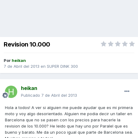
Revision 10.000
Por
heikan
7 de Abril del 2013
en
SUPER DINK 300
heikan
Publicado
7 de Abril del 2013
Hola a todos! A ver si alguien me puede ayudar que es mi primera
moto y voy algo desorientado. Alguien me podia decir un taller en
Barcelona que no se pasen con los precios para hacerle la
revision de los 10.000? He leido que hay uno por Paralel que es
bueno y barato. Me da un poco igual que parte de Barcelona sea.