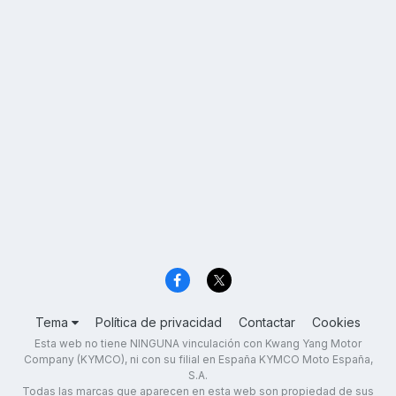
Tema
Política de privacidad
Contactar
Cookies
Esta web no tiene NINGUNA vinculación con Kwang Yang Motor
Company (KYMCO), ni con su filial en España KYMCO Moto España,
S.A.
Todas las marcas que aparecen en esta web son propiedad de sus