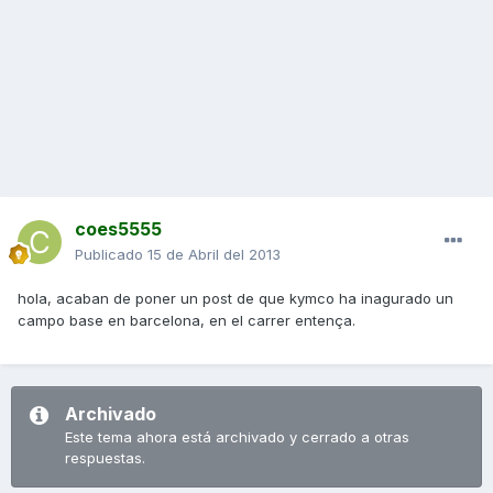
coes5555
Publicado
15 de Abril del 2013
hola, acaban de poner un post de que kymco ha inagurado un
campo base en barcelona, en el carrer entença.
Archivado
Este tema ahora está archivado y cerrado a otras
respuestas.