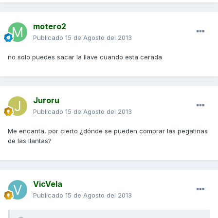
motero2
Publicado
15 de Agosto del 2013
no solo puedes sacar la llave cuando esta cerada
Juroru
Publicado
15 de Agosto del 2013
Me encanta, por cierto ¿dónde se pueden comprar las pegatinas
de las llantas?
VicVela
Publicado
15 de Agosto del 2013