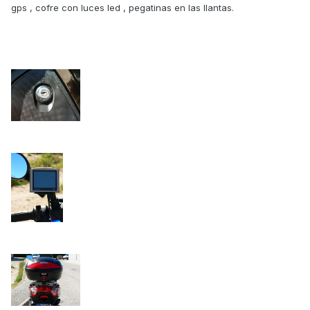
gps , cofre con luces led , pegatinas en las llantas.