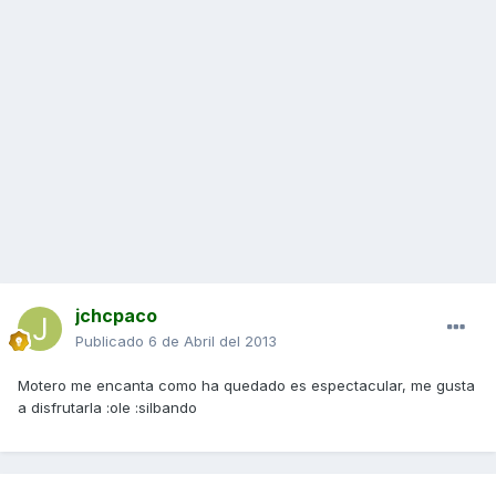
jchcpaco
Publicado
6 de Abril del 2013
Motero me encanta como ha quedado es espectacular, me gusta
a disfrutarla :ole :silbando