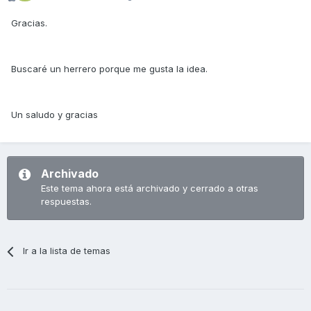
Gracias.
Buscaré un herrero porque me gusta la idea.
Un saludo y gracias
Archivado
Este tema ahora está archivado y cerrado a otras
respuestas.
Ir a la lista de temas