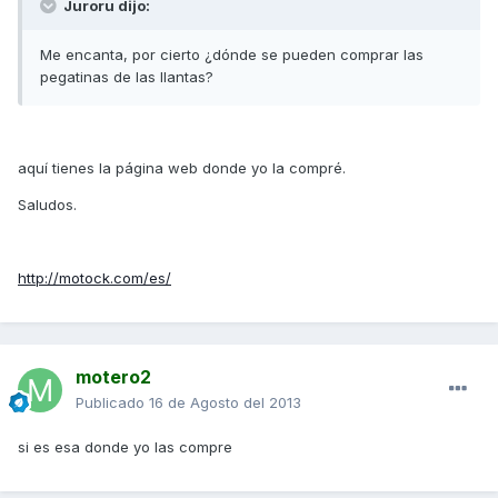
Juroru dijo:
Me encanta, por cierto ¿dónde se pueden comprar las
pegatinas de las llantas?
aquí tienes la página web donde yo la compré.
Saludos.
http://motock.com/es/
motero2
Publicado
16 de Agosto del 2013
si es esa donde yo las compre