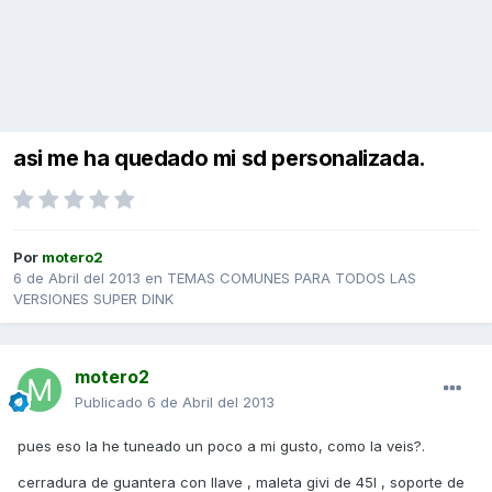
asi me ha quedado mi sd personalizada.
Por
motero2
6 de Abril del 2013
en
TEMAS COMUNES PARA TODOS LAS
VERSIONES SUPER DINK
motero2
Publicado
6 de Abril del 2013
pues eso la he tuneado un poco a mi gusto, como la veis?.
cerradura de guantera con llave , maleta givi de 45l , soporte de