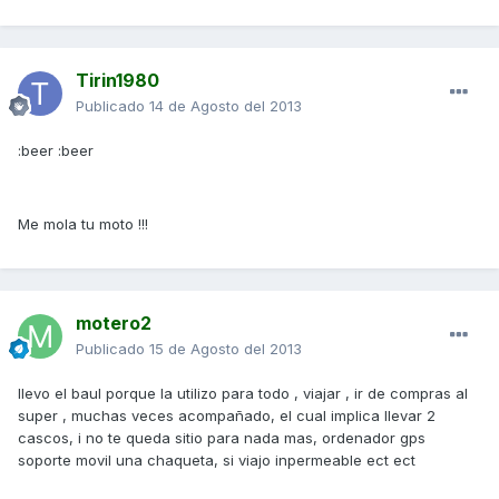
Tirin1980
Publicado
14 de Agosto del 2013
:beer :beer
Me mola tu moto !!!
motero2
Publicado
15 de Agosto del 2013
llevo el baul porque la utilizo para todo , viajar , ir de compras al
super , muchas veces acompañado, el cual implica llevar 2
cascos, i no te queda sitio para nada mas, ordenador gps
soporte movil una chaqueta, si viajo inpermeable ect ect