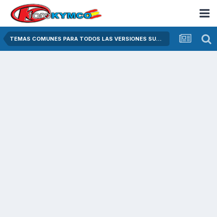
TEMAS COMUNES PARA TODOS LAS VERSIONES SUPER DINK