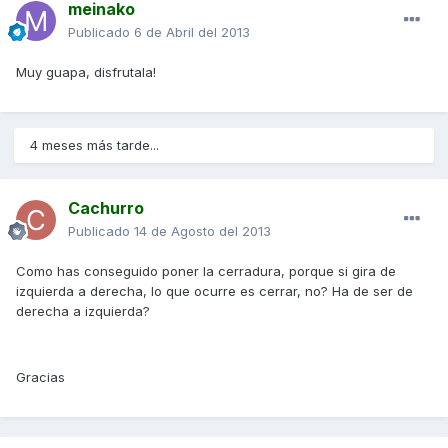
meinako
Publicado
6 de Abril del 2013
Muy guapa, disfrutala!
4 meses más tarde...
Cachurro
Publicado
14 de Agosto del 2013
Como has conseguido poner la cerradura, porque si gira de
izquierda a derecha, lo que ocurre es cerrar, no? Ha de ser de
derecha a izquierda?
Gracias