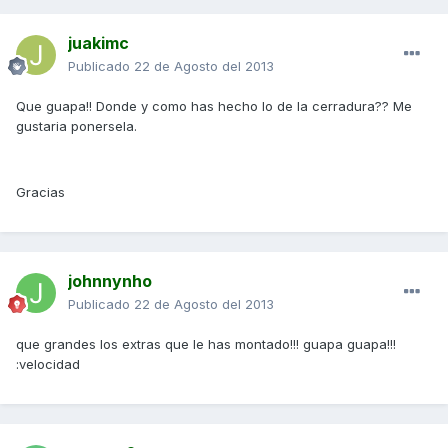
juakimc
Publicado
22 de Agosto del 2013
Que guapa!! Donde y como has hecho lo de la cerradura?? Me
gustaria ponersela.
Gracias
johnnynho
Publicado
22 de Agosto del 2013
que grandes los extras que le has montado!!! guapa guapa!!!
:velocidad