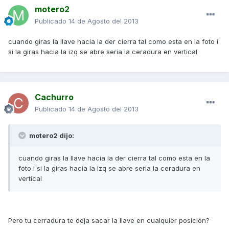
motero2
Publicado
14 de Agosto del 2013
cuando giras la llave hacia la der cierra tal como esta en la foto i
si la giras hacia la izq se abre seria la ceradura en vertical
Cachurro
Publicado
14 de Agosto del 2013
motero2 dijo:
cuando giras la llave hacia la der cierra tal como esta en la
foto i si la giras hacia la izq se abre seria la ceradura en
vertical
Pero tu cerradura te deja sacar la llave en cualquier posición?