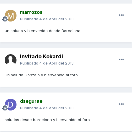
marrozos
Publicado
4 de Abril del 2013
un saludo y bienvenido desde Barcelona
Invitado Kokardi
Publicado
4 de Abril del 2013
Un saludo Gonzalo y bienvenido al foro.
dsegurae
Publicado
4 de Abril del 2013
saludos desde barcelona y bienvenido al foro