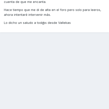
cuenta de que me encanta.
Hace tiempo que me di de alta en el foro pero solo para leeros,
ahora intentaré intervenir más.
Lo dicho un saludo a tod@s desde Vallekas