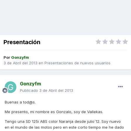
Presentación
Por
Gonzyfm
3 de Abril del 2013
en
Presentaciones de nuevos usuarios
Gonzyfm
Publicado
3 de Abril del 2013
Buenas a tod@s.
Me presento, mi nombre es Gonzalo, soy de Vallekas.
Tengo una SD 125i ABS color Naranja desde julio´12. Soy nuevo
en el mundo de las motos pero en este corto tiempo me he dado