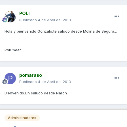
POLI
Publicado
4 de Abril del 2013
Hola y bienvenido Gonzalo,te saludo desde Molina de Segura...
Poli :beer
pomaraso
Publicado
4 de Abril del 2013
Bienvenido.Un saludo desde Naron
Administradores