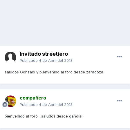
Invitado streetjero
Publicado
4 de Abril del 2013
saludos Gonzalo y bienvenido al foro desde zaragoza
compañero
Publicado
4 de Abril del 2013
bienvenido al foro....saludos desde gandia!