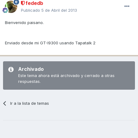
fededb
Publicado
5 de Abril del 2013
Bienvenido paisano.
Enviado desde mi GT-I9300 usando Tapatalk 2
Archivado
Este tema ahora está archivado y cerrado a otras
respuestas.
Ir a la lista de temas