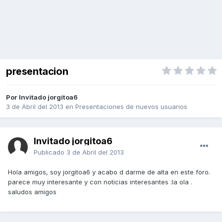
presentacion
Por Invitado jorgitoa6
3 de Abril del 2013
en
Presentaciones de nuevos usuarios
Invitado jorgitoa6
Publicado
3 de Abril del 2013
Hola amigos, soy jorgitoa6 y acabo d darme de alta en este foro.
parece muy interesante y con noticias interesantes :la ola .
saludos amigos