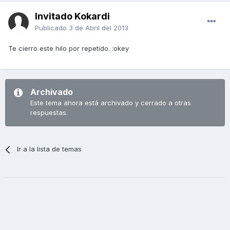
Invitado Kokardi
Publicado
3 de Abril del 2013
Te cierro este hilo por repetido. :okey
Archivado
Este tema ahora está archivado y cerrado a otras
respuestas.
Ir a la lista de temas