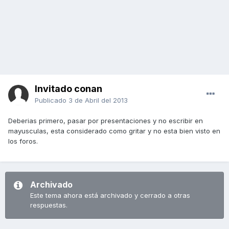
Invitado conan
Publicado
3 de Abril del 2013
Deberias primero, pasar por presentaciones y no escribir en
mayusculas, esta considerado como gritar y no esta bien visto en
los foros.
Archivado
Este tema ahora está archivado y cerrado a otras
respuestas.