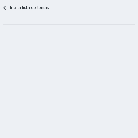
Ir a la lista de temas