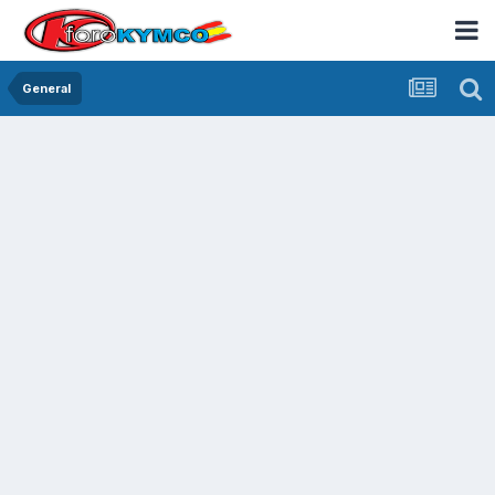
General