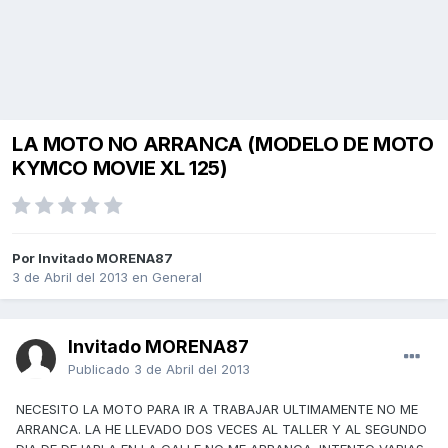
LA MOTO NO ARRANCA (MODELO DE MOTO
KYMCO MOVIE XL 125)
Por Invitado MORENA87
3 de Abril del 2013
en
General
Invitado MORENA87
Publicado
3 de Abril del 2013
NECESITO LA MOTO PARA IR A TRABAJAR ULTIMAMENTE NO ME
ARRANCA. LA HE LLEVADO DOS VECES AL TALLER Y AL SEGUNDO