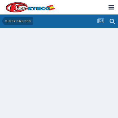
SUPER DINK 300