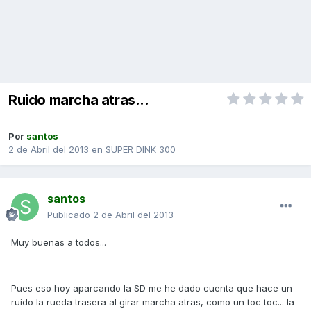
Ruido marcha atras...
Por
santos
2 de Abril del 2013
en
SUPER DINK 300
santos
Publicado
2 de Abril del 2013
Muy buenas a todos...
Pues eso hoy aparcando la SD me he dado cuenta que hace un
ruido la rueda trasera al girar marcha atras, como un toc toc... la