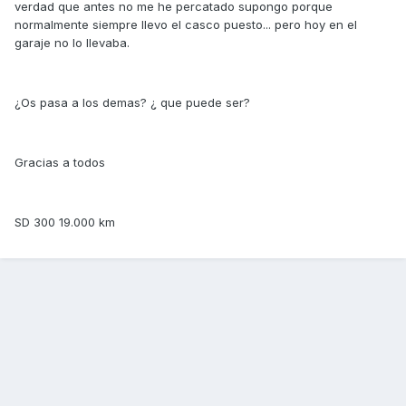
verdad que antes no me he percatado supongo porque
normalmente siempre llevo el casco puesto... pero hoy en el
garaje no lo llevaba.
¿Os pasa a los demas? ¿ que puede ser?
Gracias a todos
SD 300 19.000 km