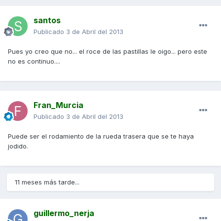
santos
Publicado
3 de Abril del 2013
Pues yo creo que no... el roce de las pastillas le oigo... pero este
no es continuo....
Fran_Murcia
Publicado
3 de Abril del 2013
Puede ser el rodamiento de la rueda trasera que se te haya
jodido.
11 meses más tarde...
guillermo_nerja