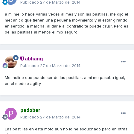
Publicado
27 de Marzo del 2014
a mi me lo hace varias veces al mes y son las pastillas, me dijo el
mecanico que tienen una pequeña movimiento y al estar girando
en sentido la marcha, al darle al contratio te puede crujir. Pero es
de las pastillas al menos el mio seguro
abhang
Publicado
27 de Marzo del 2014
Me inclino que puede ser de las pastillas, a mí me pasaba igual,
en el modelo agility.
pedober
Publicado
27 de Marzo del 2014
Las pastillas en esta moto aun no lo he escuchado pero en otras