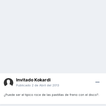
Invitado Kokardi
Publicado
2 de Abril del 2013
¿Puede ser el tipico roce de las pastillas de freno con el disco?.