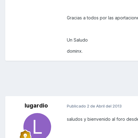
Gracias a todos por las aportacion
Un Saludo
dominx.
lugardio
Publicado
2 de Abril del 2013
saludos y bienvenido al foro des