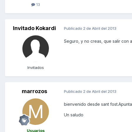
13
Invitado Kokardi
Publicado
2 de Abril del 2013
Seguro, y no creas, que salir con 
Invitados
marrozos
Publicado
2 de Abril del 2013
bienvenido desde sant fost.Apunta
Un saludo
Usuarios