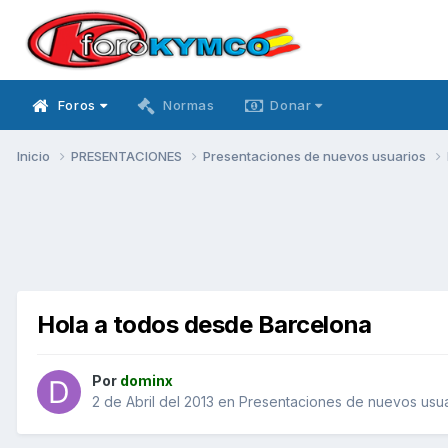
Foros
Normas
Donar
Inicio
PRESENTACIONES
Presentaciones de nuevos usuarios
Hola a todos desde Barcelona
Por
dominx
2 de Abril del 2013
en
Presentaciones de nuevos usua