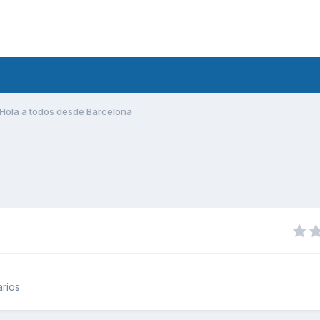
Hola a todos desde Barcelona
rios