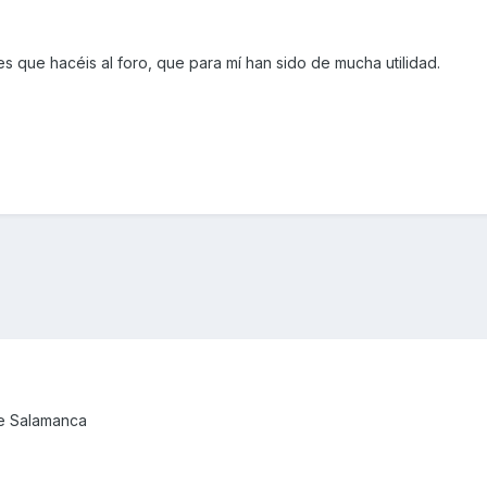
es que hacéis al foro, que para mí han sido de mucha utilidad.
de Salamanca