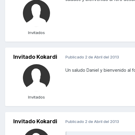
Invitados
Invitado Kokardi
Publicado
2 de Abril del 2013
Un saludo Daniel y bienvenido al f
Invitados
Invitado Kokardi
Publicado
2 de Abril del 2013