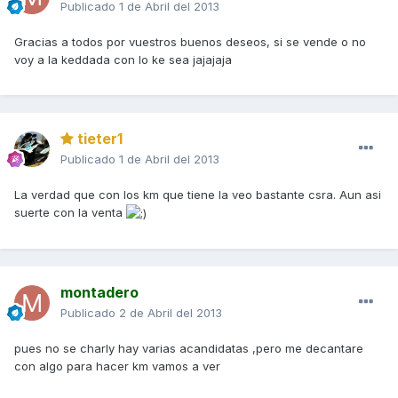
Publicado
1 de Abril del 2013
Gracias a todos por vuestros buenos deseos, si se vende o no
voy a la keddada con lo ke sea jajajaja
tieter1
Publicado
1 de Abril del 2013
La verdad que con los km que tiene la veo bastante csra. Aun asi
suerte con la venta
montadero
Publicado
2 de Abril del 2013
pues no se charly hay varias acandidatas ,pero me decantare
con algo para hacer km vamos a ver