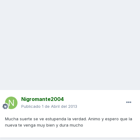
Nigromante2004
Publicado
1 de Abril del 2013
Mucha suerte se ve estupenda la verdad. Animo y espero que la
nueva te venga muy bien y dura mucho