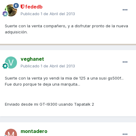
fededb
Publicado
1 de Abril del 2013
Suerte con la venta compañero, y a disfrutar pronto de la nueva
adquisición.
veghanet
Publicado
1 de Abril del 2013
Suerte con la venta yo vendi la mia de 125 a una susi gs500f...
Fue duro porque te deja una marquita...
Enviado desde mi GT-I9300 usando Tapatalk 2
montadero