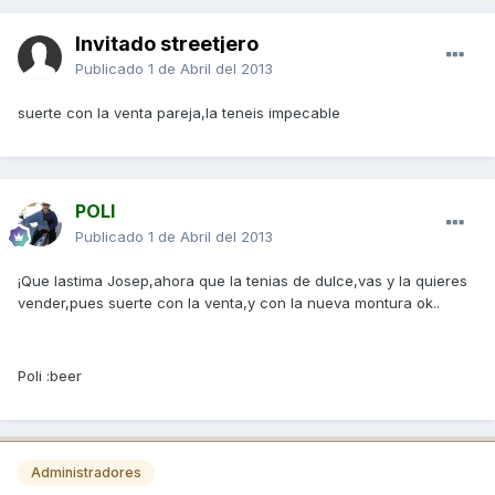
Invitado streetjero
Publicado
1 de Abril del 2013
suerte con la venta pareja,la teneis impecable
POLI
Publicado
1 de Abril del 2013
¡Que lastima Josep,ahora que la tenias de dulce,vas y la quieres
vender,pues suerte con la venta,y con la nueva montura ok..
Poli :beer
Administradores