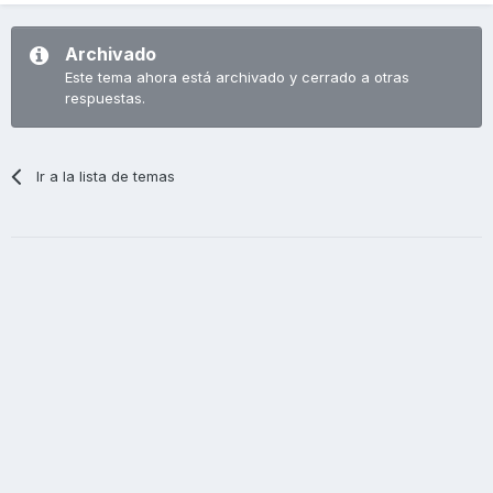
Archivado
Este tema ahora está archivado y cerrado a otras
respuestas.
Ir a la lista de temas