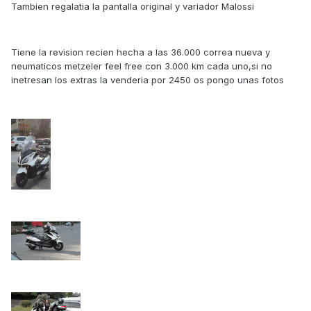
Tambien regalatia la pantalla original y variador Malossi
Tiene la revision recien hecha a las 36.000 correa nueva y
neumaticos metzeler feel free con 3.000 km cada uno,si no
inetresan los extras la venderia por 2450 os pongo unas fotos