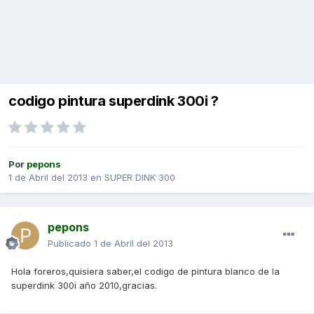
codigo pintura superdink 300i ?
Por
pepons
1 de Abril del 2013
en
SUPER DINK 300
pepons
Publicado
1 de Abril del 2013
Hola foreros,quisiera saber,el codigo de pintura blanco de la
superdink 300i año 2010,gracias.