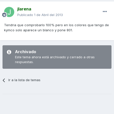
jlarena
Publicado
1 de Abril del 2013
Tendria que comprobarlo 100% pero en los colores que tengo de
kymco solo aparece un blanco y pone 801.
Archivado
Este tema ahora está archivado y cerrado a otras
respuestas.
Ir a la lista de temas