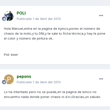
POLI
Publicado
1 de Abril del 2013
Hola Manuel,entra en la pagina de kymco,pones el número de
chasis de la moto,y tu DNI,y te sale tu ficha técnica,y hay te pone
el color y número de pintura ok..
Poli :beer
pepons
Publicado
1 de Abril del 2013
Lo he intentado pero no se puede,en la pagina de kimco no
encuentro nada donde poner chasis ni d.n.i.Gracias,un saludo.