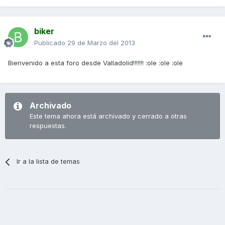
biker
Publicado
29 de Marzo del 2013
Bienvenido a esta foro desde Valladolid!!!!!!! :ole :ole :ole
Archivado
Este tema ahora está archivado y cerrado a otras
respuestas.
Ir a la lista de temas