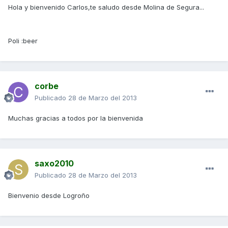
Hola y bienvenido Carlos,te saludo desde Molina de Segura...
Poli :beer
corbe
Publicado
28 de Marzo del 2013
Muchas gracias a todos por la bienvenida
saxo2010
Publicado
28 de Marzo del 2013
Bienvenio desde Logroño