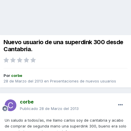
Nuevo usuario de una superdink 300 desde
Cantabria.
Por
corbe
28 de Marzo del 2013
en
Presentaciones de nuevos usuarios
corbe
Publicado
28 de Marzo del 2013
Un saludo a todos/as, me llamo carlos soy de cantabria y acabo
de comprar de segunda mano una superdink 300, bueno era solo