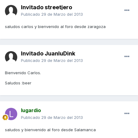
Invitado streetjero
Publicado
29 de Marzo del 2013
saludos carlos y bienvenido al foro desde zaragoza
Invitado JuanluDink
Publicado
29 de Marzo del 2013
Bienvenido Carlos.
Saludos :beer
lugardio
Publicado
29 de Marzo del 2013
saludos y bienvenido al foro desde Salamanca