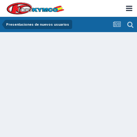
Presentaciones de nuevos usuarios