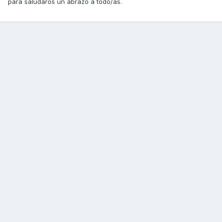
para saludaros un abrazo a todo/as.