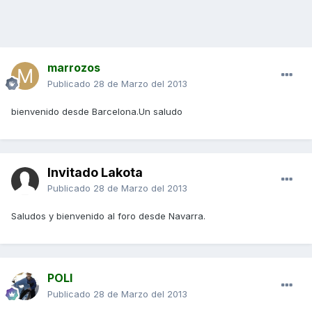
marrozos
Publicado
28 de Marzo del 2013
bienvenido desde Barcelona.Un saludo
Invitado Lakota
Publicado
28 de Marzo del 2013
Saludos y bienvenido al foro desde Navarra.
POLI
Publicado
28 de Marzo del 2013