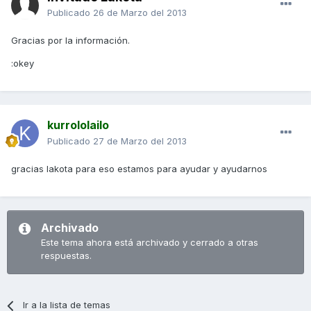
Publicado
26 de Marzo del 2013
Gracias por la información.
:okey
kurrololailo
Publicado
27 de Marzo del 2013
gracias lakota para eso estamos para ayudar y ayudarnos
Archivado
Este tema ahora está archivado y cerrado a otras
respuestas.
Ir a la lista de temas