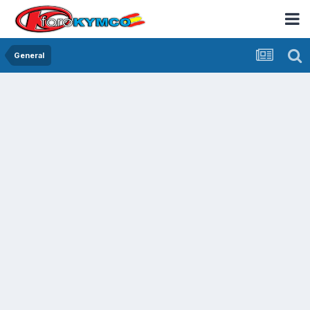
General