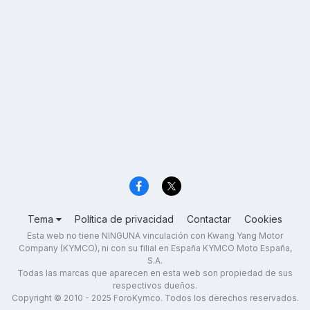
Tema
Política de privacidad
Contactar
Cookies
Esta web no tiene NINGUNA vinculación con Kwang Yang Motor
Company (KYMCO), ni con su filial en España KYMCO Moto España,
S.A.
Todas las marcas que aparecen en esta web son propiedad de sus
respectivos dueños.
Copyright © 2010 - 2025 ForoKymco. Todos los derechos reservados.