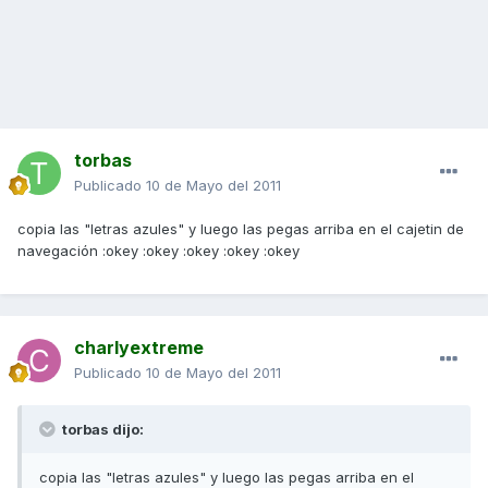
torbas
Publicado
10 de Mayo del 2011
copia las "letras azules" y luego las pegas arriba en el cajetin de
navegación :okey :okey :okey :okey :okey
charlyextreme
Publicado
10 de Mayo del 2011
torbas dijo:
copia las "letras azules" y luego las pegas arriba en el