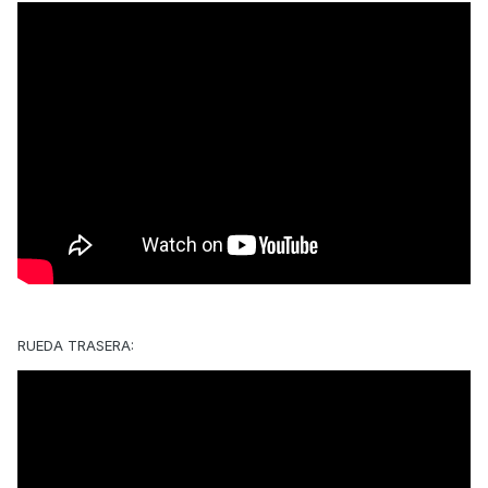
RUEDA TRASERA: