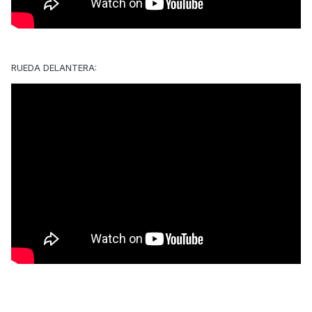
RUEDA DELANTERA: