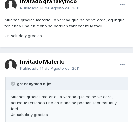
Invitado granakymco
Publicado
14 de Agosto del 2011
Muchas gracias maferto, la verdad que no se ve cara, aqunque
teniendo una en mano se podrian fabricar muy facil.
Un saludo y gracias
Invitado Maferto
Publicado
14 de Agosto del 2011
granakymco dijo:
Muchas gracias maferto, la verdad que no se ve cara,
aqunque teniendo una en mano se podrian fabricar muy
facil.
Un saludo y gracias