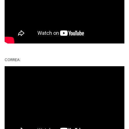
CORREA: