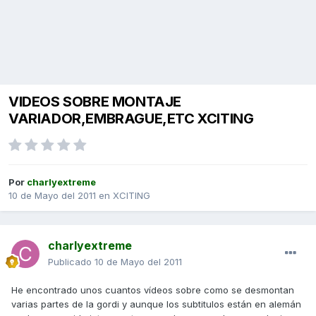
VIDEOS SOBRE MONTAJE
VARIADOR,EMBRAGUE,ETC XCITING
Por
charlyextreme
10 de Mayo del 2011
en
XCITING
charlyextreme
Publicado
10 de Mayo del 2011
He encontrado unos cuantos vídeos sobre como se desmontan
varias partes de la gordi y aunque los subtitulos están en alemán