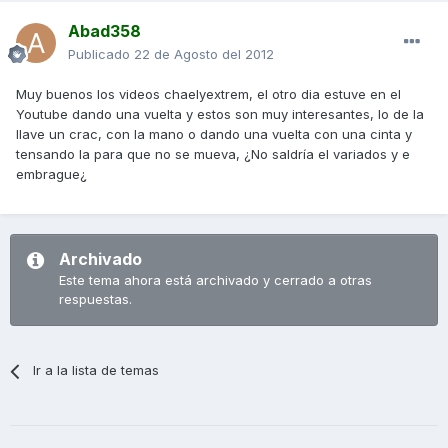
Abad358
Publicado
22 de Agosto del 2012
Muy buenos los videos chaelyextrem, el otro dia estuve en el
Youtube dando una vuelta y estos son muy interesantes, lo de la
llave un crac, con la mano o dando una vuelta con una cinta y
tensando la para que no se mueva, ¿No saldría el variados y e
embrague¿
Archivado
Este tema ahora está archivado y cerrado a otras
respuestas.
Ir a la lista de temas