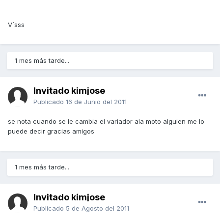
V´sss
1 mes más tarde...
Invitado kimjose
Publicado
16 de Junio del 2011
se nota cuando se le cambia el variador ala moto alguien me lo
puede decir gracias amigos
1 mes más tarde...
Invitado kimjose
Publicado
5 de Agosto del 2011