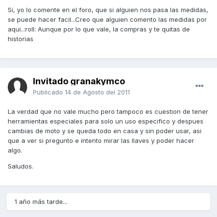
Si, yo lo comente en el foro, que si alguien nos pasa las medidas,
se puede hacer facil...Creo que alguien comento las medidas por
aqui..:roll: Aunque por lo que vale, la compras y te quitas de
historias
Invitado granakymco
Publicado
14 de Agosto del 2011
La verdad que no vale mucho pero tampoco es cuestion de tener
herramientas especiales para solo un uso especifico y despues
cambias de moto y se queda todo en casa y sin poder usar, asi
que a ver si pregunto e intento mirar las llaves y poder hacer
algo.
Saludos.
1 año más tarde...