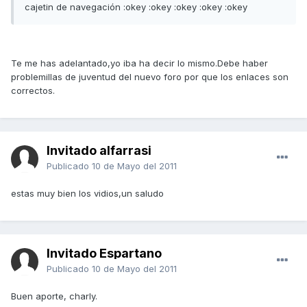
cajetin de navegación :okey :okey :okey :okey :okey
Te me has adelantado,yo iba ha decir lo mismo.Debe haber
problemillas de juventud del nuevo foro por que los enlaces son
correctos.
Invitado alfarrasi
Publicado
10 de Mayo del 2011
estas muy bien los vidios,un saludo
Invitado Espartano
Publicado
10 de Mayo del 2011
Buen aporte, charly.