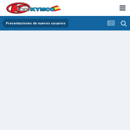
Presentaciones de nuevos usuarios