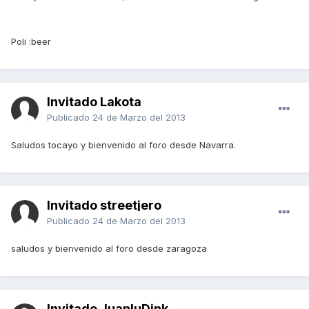
Poli :beer
Invitado Lakota
Publicado
24 de Marzo del 2013
Saludos tocayo y bienvenido al foro desde Navarra.
Invitado streetjero
Publicado
24 de Marzo del 2013
saludos y bienvenido al foro desde zaragoza
Invitado JuanluDink