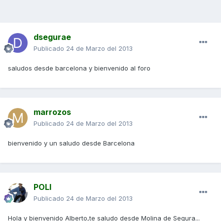
dsegurae
Publicado
24 de Marzo del 2013
saludos desde barcelona y bienvenido al foro
marrozos
Publicado
24 de Marzo del 2013
bienvenido y un saludo desde Barcelona
POLI
Publicado
24 de Marzo del 2013
Hola y bienvenido Alberto,te saludo desde Molina de Segura...