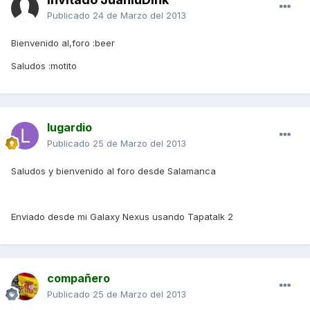
Publicado
24 de Marzo del 2013
Bienvenido al,foro :beer
Saludos :motito
lugardio
Publicado
25 de Marzo del 2013
Saludos y bienvenido al foro desde Salamanca
Enviado desde mi Galaxy Nexus usando Tapatalk 2
compañero
Publicado
25 de Marzo del 2013