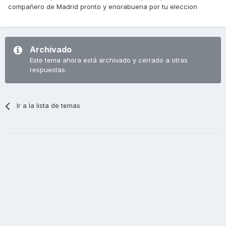
compañero de Madrid pronto y enorabuena por tu eleccion
Archivado
Este tema ahora está archivado y cerrado a otras
respuestas.
Ir a la lista de temas