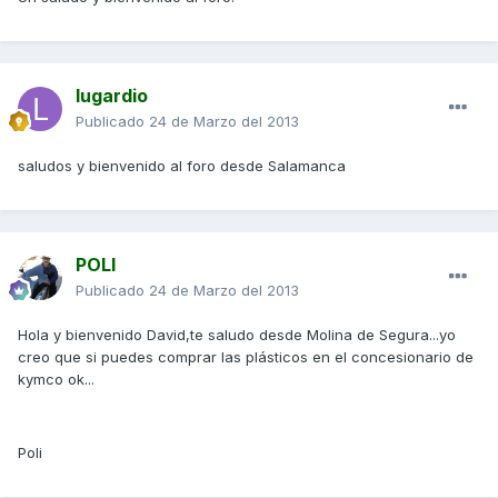
lugardio
Publicado
24 de Marzo del 2013
saludos y bienvenido al foro desde Salamanca
POLI
Publicado
24 de Marzo del 2013
Hola y bienvenido David,te saludo desde Molina de Segura...yo
creo que si puedes comprar las plásticos en el concesionario de
kymco ok...
Poli