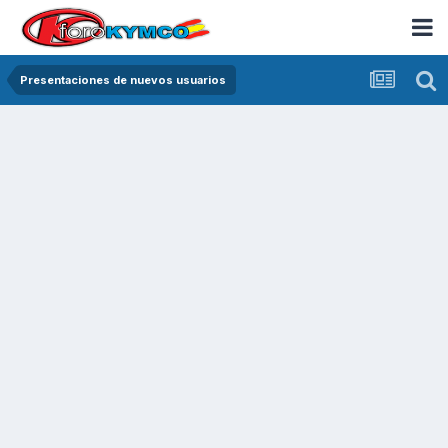
Presentaciones de nuevos usuarios