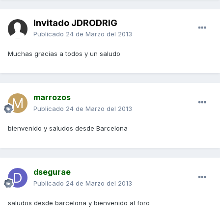
Invitado JDRODRIG
Publicado
24 de Marzo del 2013
Muchas gracias a todos y un saludo
marrozos
Publicado
24 de Marzo del 2013
bienvenido y saludos desde Barcelona
dsegurae
Publicado
24 de Marzo del 2013
saludos desde barcelona y bienvenido al foro