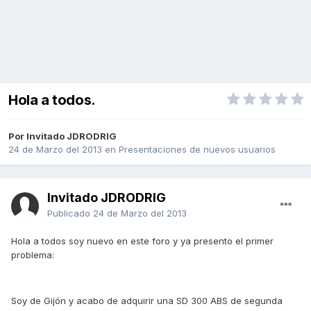
Hola a todos.
Por Invitado JDRODRIG
24 de Marzo del 2013
en
Presentaciones de nuevos usuarios
Invitado JDRODRIG
Publicado
24 de Marzo del 2013
Hola a todos soy nuevo en este foro y ya presento el primer
problema:
Soy de Gijón y acabo de adquirir una SD 300 ABS de segunda