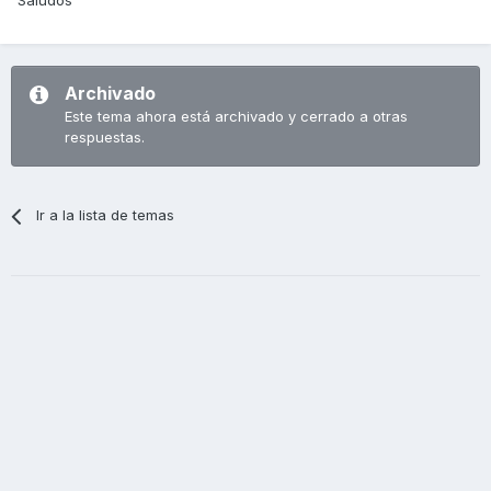
Saludos
Archivado
Este tema ahora está archivado y cerrado a otras
respuestas.
Ir a la lista de temas