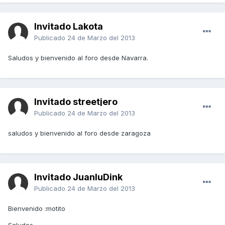
Invitado Lakota
Publicado
24 de Marzo del 2013
Saludos y bienvenido al foro desde Navarra.
Invitado streetjero
Publicado
24 de Marzo del 2013
saludos y bienvenido al foro desde zaragoza
Invitado JuanluDink
Publicado
24 de Marzo del 2013
Bienvenido :motito