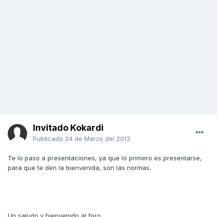
Invitado Kokardi
Publicado
24 de Marzo del 2013
Te lo paso a presentaciones, ya que lo primero es presentarse,
para que te den la bienvenida, son las normas.
Un saludo y bienvenido al foro.