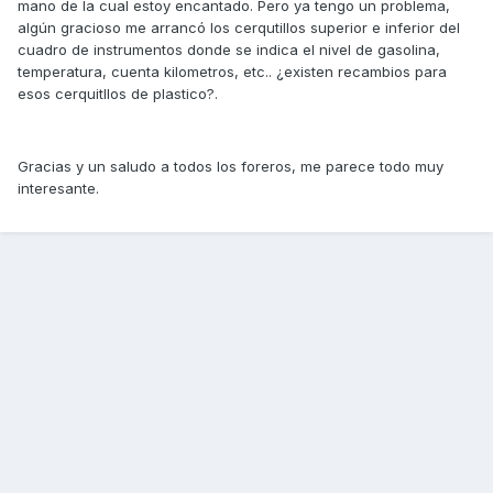
mano de la cual estoy encantado. Pero ya tengo un problema,
algún gracioso me arrancó los cerqutillos superior e inferior del
cuadro de instrumentos donde se indica el nivel de gasolina,
temperatura, cuenta kilometros, etc.. ¿existen recambios para
esos cerquitllos de plastico?.
Gracias y un saludo a todos los foreros, me parece todo muy
interesante.