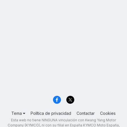
Tema
Política de privacidad
Contactar
Cookies
Esta web no tiene NINGUNA vinculación con Kwang Yang Motor
Company (KYMCO), ni con su filial en España KYMCO Moto España,