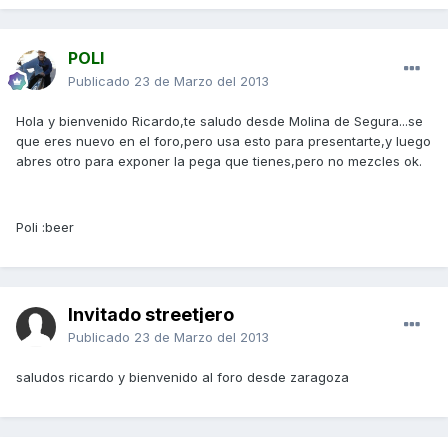
POLI
Publicado
23 de Marzo del 2013
Hola y bienvenido Ricardo,te saludo desde Molina de Segura...se
que eres nuevo en el foro,pero usa esto para presentarte,y luego
abres otro para exponer la pega que tienes,pero no mezcles ok.
Poli :beer
Invitado streetjero
Publicado
23 de Marzo del 2013
saludos ricardo y bienvenido al foro desde zaragoza