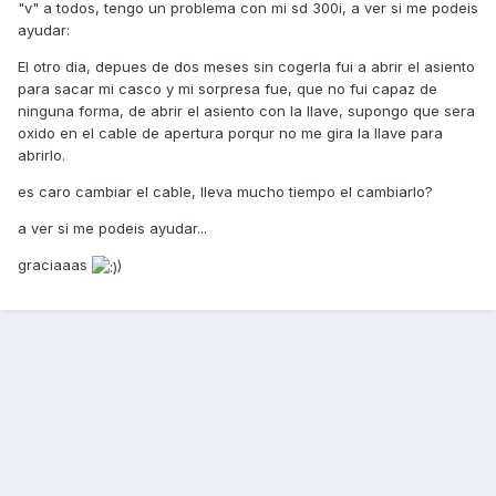
"v" a todos, tengo un problema con mi sd 300i, a ver si me podeis
ayudar:
El otro dia, depues de dos meses sin cogerla fui a abrir el asiento
para sacar mi casco y mi sorpresa fue, que no fui capaz de
ninguna forma, de abrir el asiento con la llave, supongo que sera
oxido en el cable de apertura porqur no me gira la llave para
abrirlo.
es caro cambiar el cable, lleva mucho tiempo el cambiarlo?
a ver si me podeis ayudar...
graciaaas
)