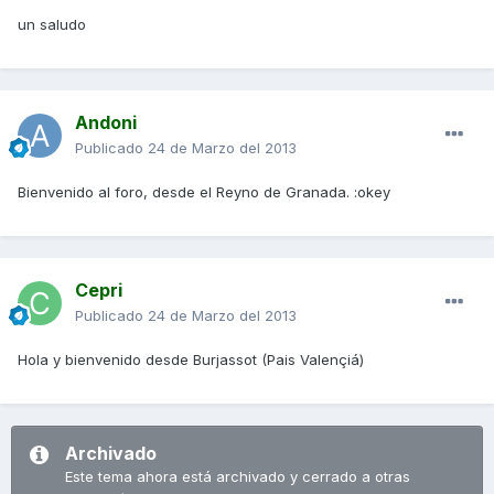
un saludo
Andoni
Publicado
24 de Marzo del 2013
Bienvenido al foro, desde el Reyno de Granada. :okey
Cepri
Publicado
24 de Marzo del 2013
Hola y bienvenido desde Burjassot (Pais Valençiá)
Archivado
Este tema ahora está archivado y cerrado a otras