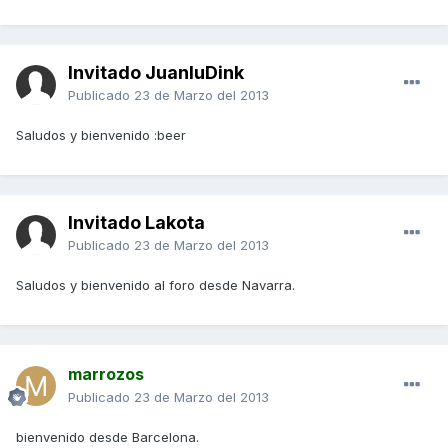
Invitado JuanluDink
Publicado
23 de Marzo del 2013
Saludos y bienvenido :beer
Invitado Lakota
Publicado
23 de Marzo del 2013
Saludos y bienvenido al foro desde Navarra.
marrozos
Publicado
23 de Marzo del 2013
bienvenido desde Barcelona.