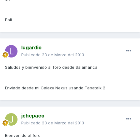
Poli
lugardio
Publicado
23 de Marzo del 2013
Saludos y bienvenido al foro desde Salamanca
Enviado desde mi Galaxy Nexus usando Tapatalk 2
jchcpaco
Publicado
23 de Marzo del 2013
Bienvenido al foro