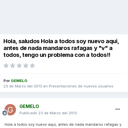
Hola, saludos Hola a todos soy nuevo aqui,
antes de nada mandaros rafagas y "v" a
todos, tengo un problema con a todos!!
Por
GEMELO
23 de Marzo del 2013
en
Presentaciones de nuevos usuarios
GEMELO
Publicado
23 de Marzo del 2013
Hola a todos soy nuevo aqui, antes de nada mandaros rafagas y