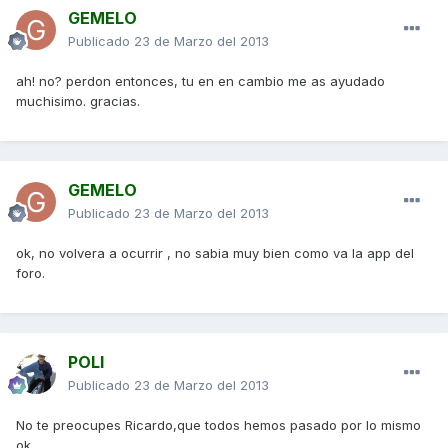
GEMELO
Publicado
23 de Marzo del 2013
ah! no? perdon entonces, tu en en cambio me as ayudado
muchisimo. gracias.
GEMELO
Publicado
23 de Marzo del 2013
ok, no volvera a ocurrir , no sabia muy bien como va la app del
foro.
POLI
Publicado
23 de Marzo del 2013
No te preocupes Ricardo,que todos hemos pasado por lo mismo
ok.