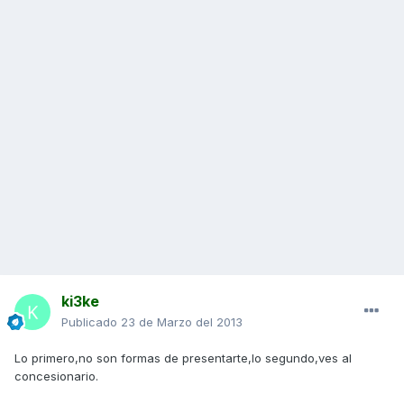
ki3ke
Publicado
23 de Marzo del 2013
Lo primero,no son formas de presentarte,lo segundo,ves al
concesionario.