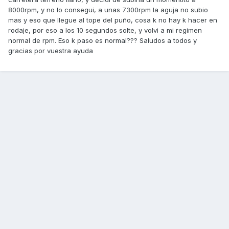
8000rpm, y no lo consegui, a unas 7300rpm la aguja no subio
mas y eso que llegue al tope del puño, cosa k no hay k hacer en
rodaje, por eso a los 10 segundos solte, y volvi a mi regimen
normal de rpm. Eso k paso es normal??? Saludos a todos y
gracias por vuestra ayuda