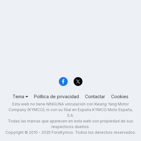
Tema
Política de privacidad
Contactar
Cookies
Esta web no tiene NINGUNA vinculación con Kwang Yang Motor
Company (KYMCO), ni con su filial en España KYMCO Moto España,
S.A.
Todas las marcas que aparecen en esta web son propiedad de sus
respectivos dueños.
Copyright © 2010 - 2025 ForoKymco. Todos los derechos reservados.