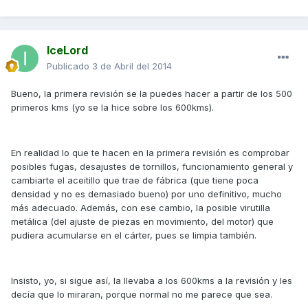
IceLord
Publicado
3 de Abril del 2014
Bueno, la primera revisión se la puedes hacer a partir de los 500
primeros kms (yo se la hice sobre los 600kms).
En realidad lo que te hacen en la primera revisión es comprobar
posibles fugas, desajustes de tornillos, funcionamiento general y
cambiarte el aceitillo que trae de fábrica (que tiene poca
densidad y no es demasiado bueno) por uno definitivo, mucho
más adecuado. Además, con ese cambio, la posible virutilla
metálica (del ajuste de piezas en movimiento, del motor) que
pudiera acumularse en el cárter, pues se limpia también.
Insisto, yo, si sigue así, la llevaba a los 600kms a la revisión y les
decía que lo miraran, porque normal no me parece que sea.