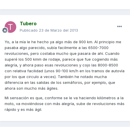
Tubero
Publicado
23 de Marzo del 2013
Yo, a la mía le he hecho ya algo más de 900 km. Al principio me
pasaba algo parecido, subía facilmente a las 6500-7000
revoluciones, pero costaba mucho que pasara de ahí. Cuando
superé los 500 kmm de rodaje, parece que fue cogiendo más
alegría, y ahora paso esas revoluciones y cojo las 8000-8500
con relativa facilidad (unos 90-100 km/h en los tramos de autovía
por los que circulo a veces). También he notado mucha
diferencia en las salidas de los semáforos, por ejemplo, que
ahora son mucho más ágiles.
Mi sensación es que, conforme se le va haciendo kilómetros a la
moto, va moviéndose con más alegría, sube de revoluciones más
rápido y es más ágil.