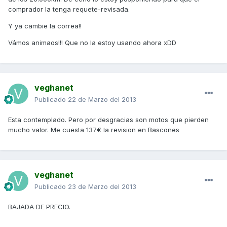
comprador la tenga requete-revisada.
Y ya cambie la correa!!
Vámos animaos!!! Que no la estoy usando ahora xDD
veghanet
Publicado
22 de Marzo del 2013
Esta contemplado. Pero por desgracias son motos que pierden
mucho valor. Me cuesta 137€ la revision en Bascones
veghanet
Publicado
23 de Marzo del 2013
BAJADA DE PRECIO.