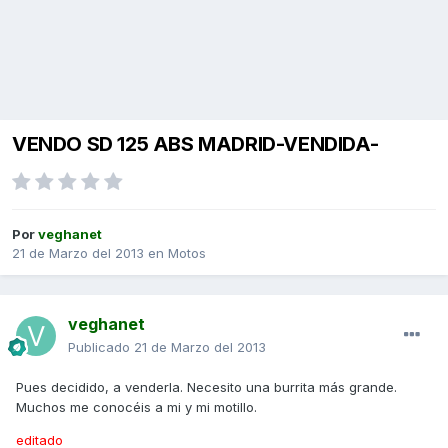
VENDO SD 125 ABS MADRID-VENDIDA-
Por
veghanet
21 de Marzo del 2013
en
Motos
veghanet
Publicado
21 de Marzo del 2013
Pues decidido, a venderla. Necesito una burrita más grande.
Muchos me conocéis a mi y mi motillo.
editado