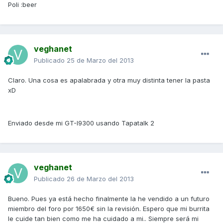
Poli :beer
veghanet
Publicado
25 de Marzo del 2013
Claro. Una cosa es apalabrada y otra muy distinta tener la pasta
xD
Enviado desde mi GT-I9300 usando Tapatalk 2
veghanet
Publicado
26 de Marzo del 2013
Bueno. Pues ya está hecho finalmente la he vendido a un futuro
miembro del foro por 1650€ sin la revisión. Espero que mi burrita
le cuide tan bien como me ha cuidado a mi.. Siempre será mi