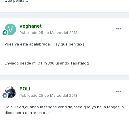
Que penita....
veghanet
Publicado
25 de Marzo del 2013
Pues ya esta apalabrada!! Hay que penita:-(
Enviado desde mi GT-I9300 usando Tapatalk 2
POLI
Publicado
25 de Marzo del 2013
Hola David,cuando la tengas vendida,osea que ya no la tengas,lo
dices para cerrar esto ok.