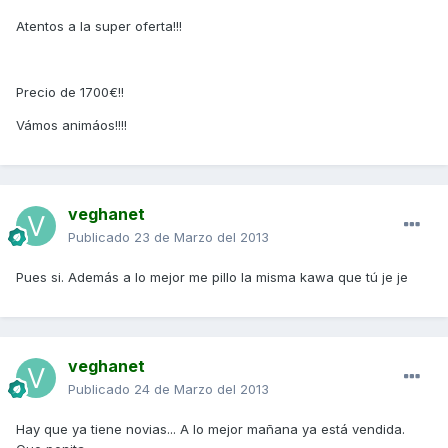
Atentos a la super oferta!!!
Precio de 1700€!!
Vámos animáos!!!!
veghanet
Publicado
23 de Marzo del 2013
Pues si. Además a lo mejor me pillo la misma kawa que tú je je
veghanet
Publicado
24 de Marzo del 2013
Hay que ya tiene novias... A lo mejor mañana ya está vendida.