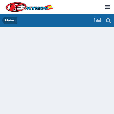
Motos