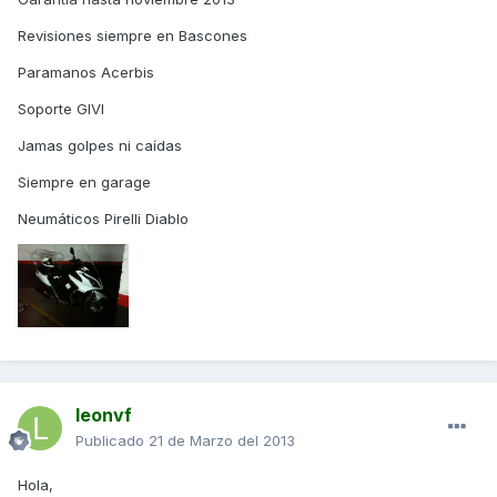
Revisiones siempre en Bascones
Paramanos Acerbis
Soporte GIVI
Jamas golpes ni caídas
Siempre en garage
Neumáticos Pirelli Diablo
leonvf
Publicado
21 de Marzo del 2013
Hola,