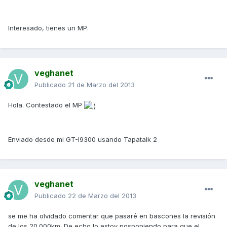
Interesado, tienes un MP.
veghanet
Publicado
21 de Marzo del 2013
Hola. Contestado el MP
Enviado desde mi GT-I9300 usando Tapatalk 2
veghanet
Publicado
22 de Marzo del 2013
se me ha olvidado comentar que pasaré en bascones la revisión
de los 20.000km. De echo lo estoy posponiendo para que el