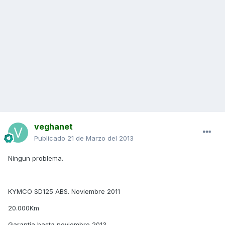
veghanet
Publicado
21 de Marzo del 2013
Ningun problema.
KYMCO SD125 ABS. Noviembre 2011
20.000Km
Garantía hasta noviembre 2013