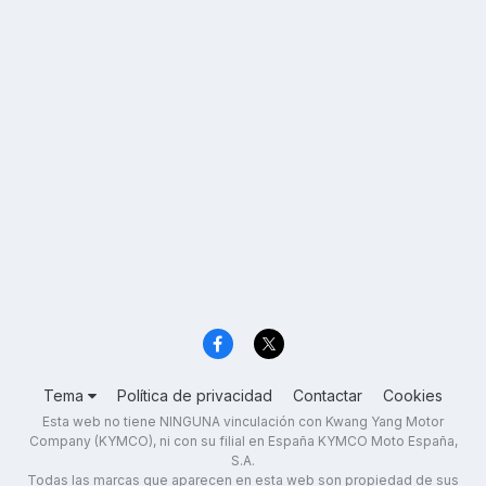
Tema
Política de privacidad
Contactar
Cookies
Esta web no tiene NINGUNA vinculación con Kwang Yang Motor
Company (KYMCO), ni con su filial en España KYMCO Moto España,
S.A.
Todas las marcas que aparecen en esta web son propiedad de sus