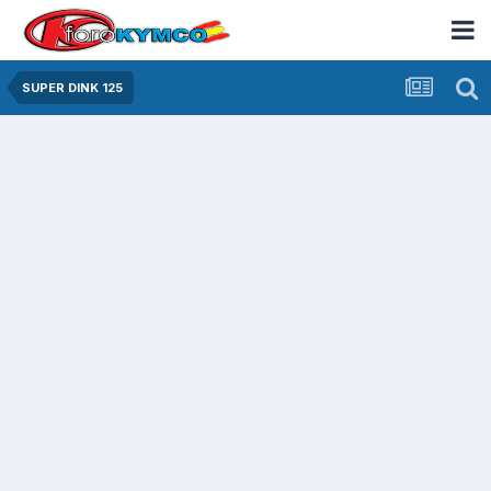
SUPER DINK 125