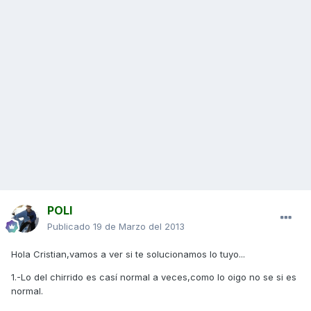
POLI
Publicado
19 de Marzo del 2013
Hola Cristian,vamos a ver si te solucionamos lo tuyo...
1.-Lo del chirrido es casí normal a veces,como lo oigo no se si es
normal.