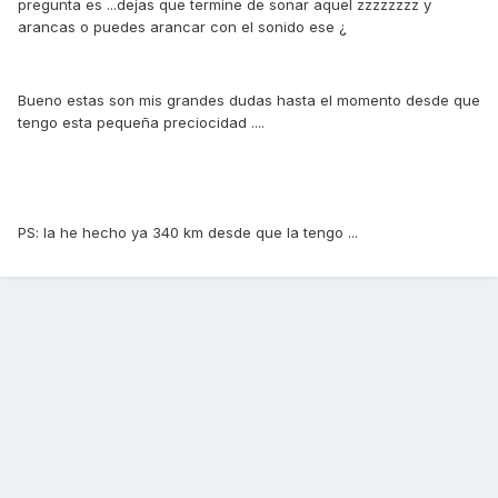
pregunta es ...dejas que termine de sonar aquel zzzzzzzz y
arancas o puedes arancar con el sonido ese ¿
Bueno estas son mis grandes dudas hasta el momento desde que
tengo esta pequeña preciocidad ....
PS: la he hecho ya 340 km desde que la tengo ...