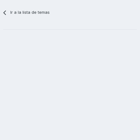
Ir a la lista de temas