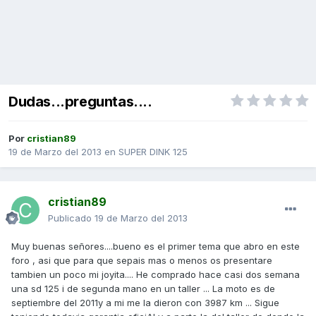
Dudas...preguntas....
Por
cristian89
19 de Marzo del 2013
en
SUPER DINK 125
cristian89
Publicado
19 de Marzo del 2013
Muy buenas señores....bueno es el primer tema que abro en este
foro , asi que para que sepais mas o menos os presentare
tambien un poco mi joyita.... He comprado hace casi dos semana
una sd 125 i de segunda mano en un taller ... La moto es de
septiembre del 2011y a mi me la dieron con 3987 km ... Sigue