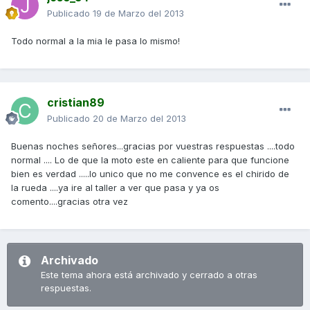
Publicado
19 de Marzo del 2013
Todo normal a la mia le pasa lo mismo!
cristian89
Publicado
20 de Marzo del 2013
Buenas noches señores...gracias por vuestras respuestas ....todo
normal .... Lo de que la moto este en caliente para que funcione
bien es verdad .....lo unico que no me convence es el chirido de
la rueda ....ya ire al taller a ver que pasa y ya os
comento....gracias otra vez
Archivado
Este tema ahora está archivado y cerrado a otras
respuestas.