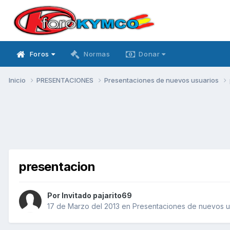
Foros
Normas
Donar
Inicio
PRESENTACIONES
Presentaciones de nuevos usuarios
presentacion
Por Invitado pajarito69
17 de Marzo del 2013
en
Presentaciones de nuevos u