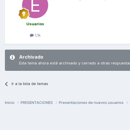
Usuarios
1,1k
Archivado
Este tema ahora está archivado y cerrado a otras respuesta
Ir a la lista de temas
Inicio
PRESENTACIONES
Presentaciones de nuevos usuarios