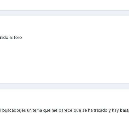
ido al foro
l buscador,es un tema que me parece que se ha tratado y hay bast