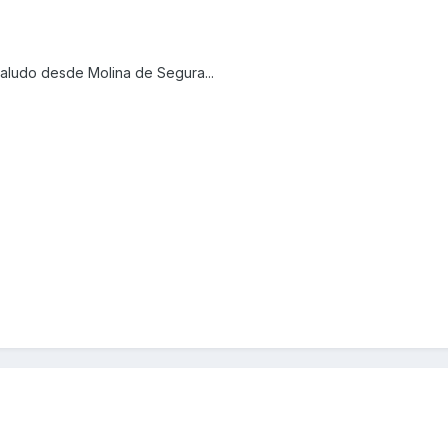
saludo desde Molina de Segura...