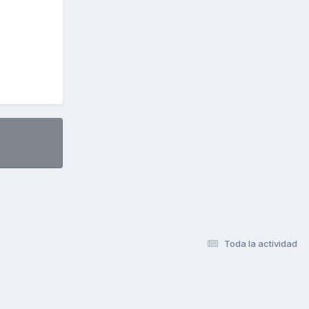
Toda la actividad