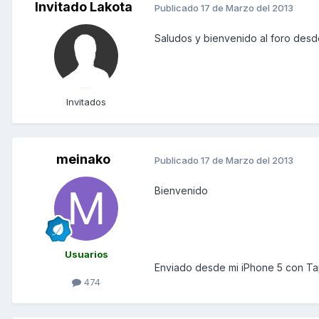
Invitado Lakota
Publicado
17 de Marzo del 2013
Saludos y bienvenido al foro desd
Invitados
meinako
Publicado
17 de Marzo del 2013
Bienvenido
Usuarios
Enviado desde mi iPhone 5 con Ta
474