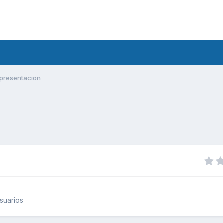
presentacion
suarios