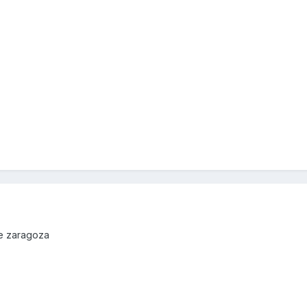
de zaragoza