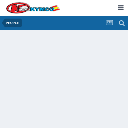
PEOPLE