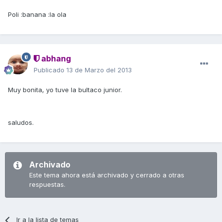
Poli :banana :la ola
abhang
Publicado
13 de Marzo del 2013
Muy bonita, yo tuve la bultaco junior.
saludos.
Archivado
Este tema ahora está archivado y cerrado a otras
respuestas.
Ir a la lista de temas