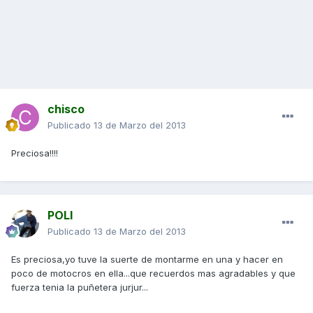
chisco
Publicado
13 de Marzo del 2013
Preciosa!!!!
POLI
Publicado
13 de Marzo del 2013
Es preciosa,yo tuve la suerte de montarme en una y hacer en
poco de motocros en ella...que recuerdos mas agradables y que
fuerza tenia la puñetera jurjur...