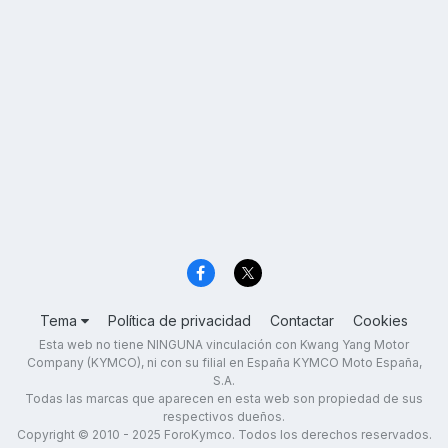
Tema
Política de privacidad
Contactar
Cookies
Esta web no tiene NINGUNA vinculación con Kwang Yang Motor
Company (KYMCO), ni con su filial en España KYMCO Moto España,
S.A.
Todas las marcas que aparecen en esta web son propiedad de sus
respectivos dueños.
Copyright © 2010 - 2025 ForoKymco. Todos los derechos reservados.