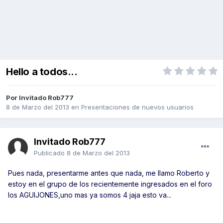
Hello a todos...
Por Invitado Rob777
8 de Marzo del 2013
en
Presentaciones de nuevos usuarios
Invitado Rob777
Publicado
8 de Marzo del 2013
Pues nada, presentarme antes que nada, me llamo Roberto y
estoy en el grupo de los recientemente ingresados en el foro
los AGUIJONES,uno mas ya somos 4 jaja esto va...