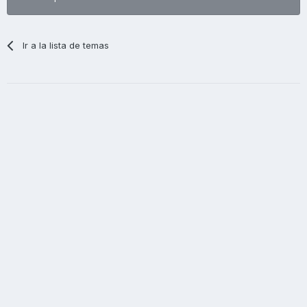
Ir a la lista de temas