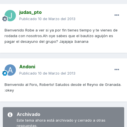
judas_pto
Publicado
10 de Marzo del 2013
Bienvenido Robe a ver si ya por fin tienes tiempo y te vienes de
rodada con nosotros.Ah oye sabes que el bautizo aguijón es
pagar el desayuno del grupo? Jajajaja :banana
Andoni
Publicado
10 de Marzo del 2013
Bienvenido al Foro, Roberto! Saludos desde el Reyno de Granada.
:okey
Archivado
Este tema ahora está archivado y cerrado a otras
respuestas.