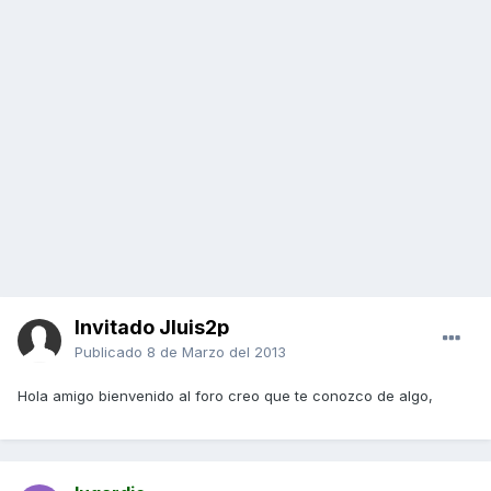
Invitado Jluis2p
Publicado
8 de Marzo del 2013
Hola amigo bienvenido al foro creo que te conozco de algo,