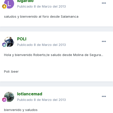
lugardio
Publicado
8 de Marzo del 2013
saludos y bienvenido al foro desde Salamanca
POLI
Publicado
8 de Marzo del 2013
Hola y bienvenido Roberto,te saludo desde Molina de Segura...
Poli :beer
lotlancemad
Publicado
8 de Marzo del 2013
bienvenido y saludos