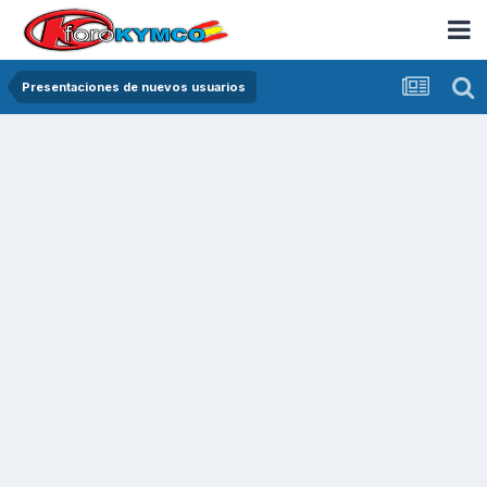
Presentaciones de nuevos usuarios