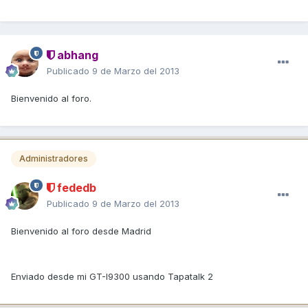
abhang
Publicado
9 de Marzo del 2013
Bienvenido al foro.
Administradores
fededb
Publicado
9 de Marzo del 2013
Bienvenido al foro desde Madrid
Enviado desde mi GT-I9300 usando Tapatalk 2