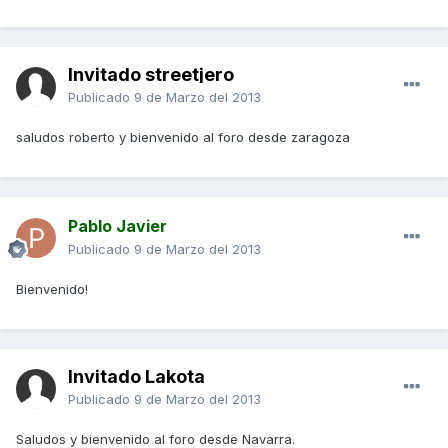
Invitado streetjero
Publicado
9 de Marzo del 2013
saludos roberto y bienvenido al foro desde zaragoza
Pablo Javier
Publicado
9 de Marzo del 2013
Bienvenido!
Invitado Lakota
Publicado
9 de Marzo del 2013
Saludos y bienvenido al foro desde Navarra.