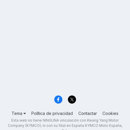
Tema
Política de privacidad
Contactar
Cookies
Esta web no tiene NINGUNA vinculación con Kwang Yang Motor
Company (KYMCO), ni con su filial en España KYMCO Moto España,