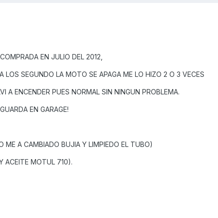
COMPRADA EN JULIO DEL 2012,
A LOS SEGUNDO LA MOTO SE APAGA ME LO HIZO 2 O 3 VECES
LVI A ENCENDER PUES NORMAL SIN NINGUN PROBLEMA.
 GUARDA EN GARAGE!
O ME A CAMBIADO BUJIA Y LIMPIEDO EL TUBO)
Y ACEITE MOTUL 710).