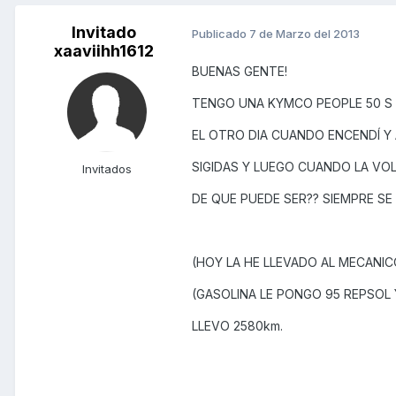
Invitado
Publicado
7 de Marzo del 2013
xaaviihh1612
BUENAS GENTE!
TENGO UNA KYMCO PEOPLE 50 S 
EL OTRO DIA CUANDO ENCENDÍ Y 
SIGIDAS Y LUEGO CUANDO LA VO
Invitados
DE QUE PUEDE SER?? SIEMPRE SE
(HOY LA HE LLEVADO AL MECANIC
(GASOLINA LE PONGO 95 REPSOL 
LLEVO 2580km.