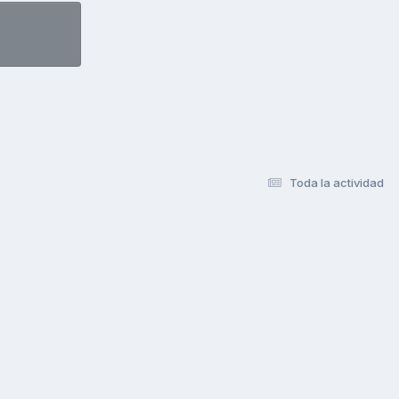
Toda la actividad