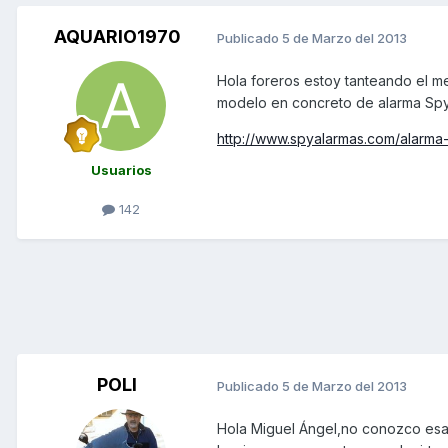
AQUARIO1970
Publicado
5 de Marzo del 2013
Hola foreros estoy tanteando el me
modelo en concreto de alarma Spy e
http://www.spyalarmas.com/alarma
Usuarios
142
POLI
Publicado
5 de Marzo del 2013
Hola Miguel Ángel,no conozco esa