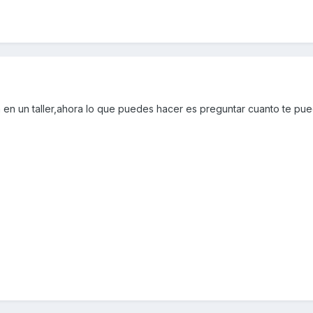
 en un taller,ahora lo que puedes hacer es preguntar cuanto te pu