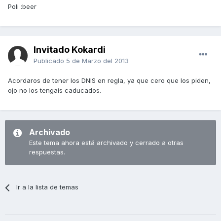
Poli :beer
Invitado Kokardi
Publicado
5 de Marzo del 2013
Acordaros de tener los DNIS en regla, ya que cero que los piden,
ojo no los tengais caducados.
Archivado
Este tema ahora está archivado y cerrado a otras
respuestas.
Ir a la lista de temas