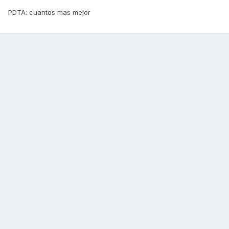
PDTA: cuantos mas mejor