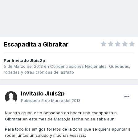
Escapadita a Gibraltar
Por Invitado Jluis2p
5 de Marzo del 2013
en
Concentraciones Nacionales, Quedadas,
rodadas y otras crónicas del asfalto
Invitado Jluis2p
Publicado
5 de Marzo del 2013
Nuestro grupo esta pensando en hacer una escapadita a
Gibraltar en este mes de Marzo,la fecha no se sabe aun.
Para todo los amigos foreros de la zona que se quiera apuntar a
rodar juntos,un saludo y muchas vssssss.