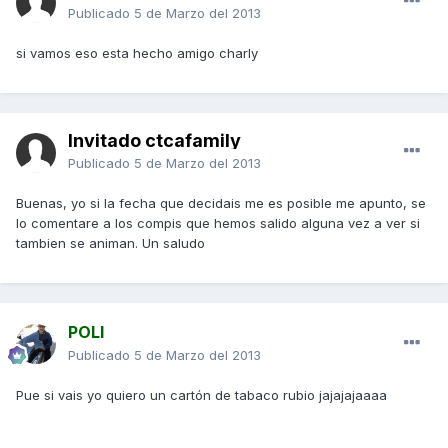
Publicado
5 de Marzo del 2013
si vamos eso esta hecho amigo charly
Invitado ctcafamily
Publicado
5 de Marzo del 2013
Buenas, yo si la fecha que decidais me es posible me apunto, se
lo comentare a los compis que hemos salido alguna vez a ver si
tambien se animan. Un saludo
POLI
Publicado
5 de Marzo del 2013
Pue si vais yo quiero un cartón de tabaco rubio jajajajaaaa