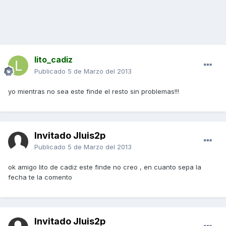
lito_cadiz
Publicado
5 de Marzo del 2013
yo mientras no sea este finde el resto sin problemas!!!
Invitado Jluis2p
Publicado
5 de Marzo del 2013
ok amigo lito de cadiz este finde no creo , en cuanto sepa la
fecha te la comento
Invitado Jluis2p