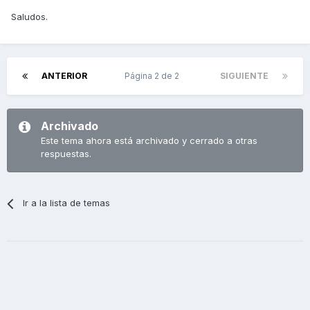
Saludos.
ANTERIOR
Página 2 de 2
SIGUIENTE
Archivado
Este tema ahora está archivado y cerrado a otras
respuestas.
Ir a la lista de temas