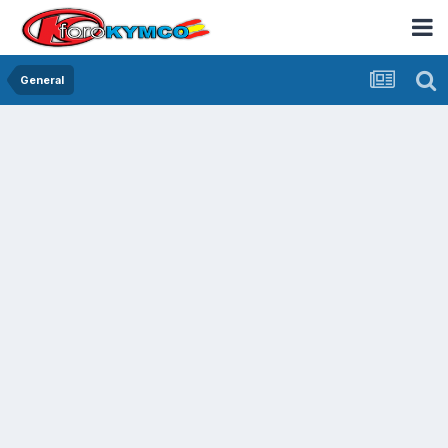
General