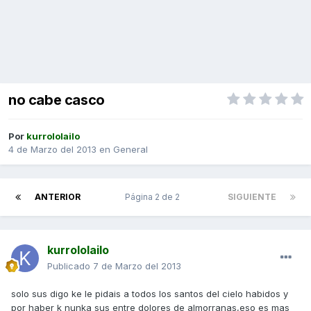
no cabe casco
Por
kurrololailo
4 de Marzo del 2013
en
General
ANTERIOR
Página 2 de 2
SIGUIENTE
kurrololailo
Publicado
7 de Marzo del 2013
solo sus digo ke le pidais a todos los santos del cielo habidos y
por haber k nunka sus entre dolores de almorranas,eso es mas