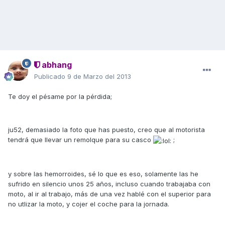
abhang
Publicado
9 de Marzo del 2013
Te doy el pésame por la pérdida;
ju52, demasiado la foto que has puesto, creo que al motorista
tendrá que llevar un remolque para su casco
;
y sobre las hemorroides, sé lo que es eso, solamente las he
sufrido en silencio unos 25 años, incluso cuando trabajaba con
moto, al ir al trabajo, más de una vez hablé con el superior para
no utlizar la moto, y cojer el coche para la jornada.