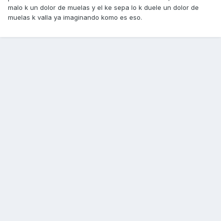
malo k un dolor de muelas y el ke sepa lo k duele un dolor de
muelas k valla ya imaginando komo es eso.