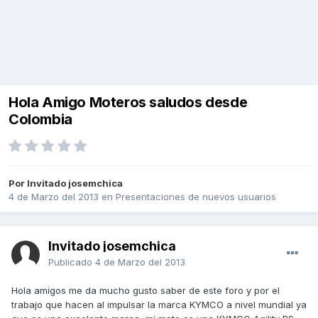
Hola Amigo Moteros saludos desde
Colombia
Por Invitado josemchica
4 de Marzo del 2013
en
Presentaciones de nuevos usuarios
Invitado josemchica
Publicado
4 de Marzo del 2013
Hola amigos me da mucho gusto saber de este foro y por el
trabajo que hacen al impulsar la marca KYMCO a nivel mundial ya