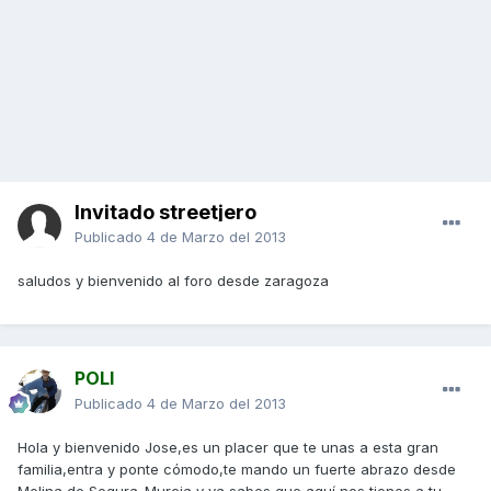
Invitado streetjero
Publicado
4 de Marzo del 2013
saludos y bienvenido al foro desde zaragoza
POLI
Publicado
4 de Marzo del 2013
Hola y bienvenido Jose,es un placer que te unas a esta gran
familia,entra y ponte cómodo,te mando un fuerte abrazo desde