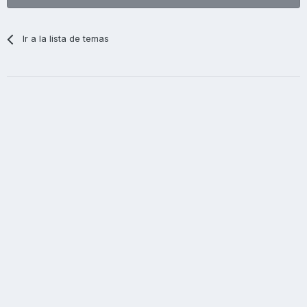
Ir a la lista de temas