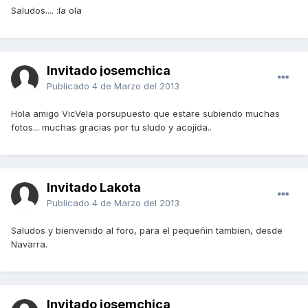
Saludos.... :la ola
Invitado josemchica
Publicado
4 de Marzo del 2013
Hola amigo VicVela porsupuesto que estare subiendo muchas
fotos... muchas gracias por tu sludo y acojida..
Invitado Lakota
Publicado
4 de Marzo del 2013
Saludos y bienvenido al foro, para el pequeñin tambien, desde
Navarra.
Invitado josemchica