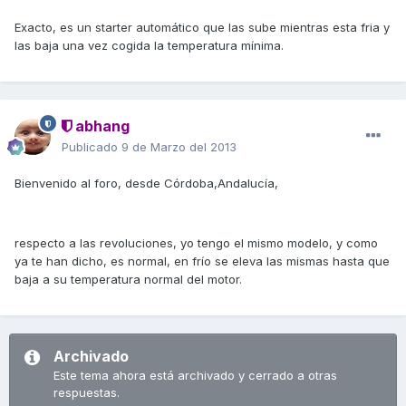
Exacto, es un starter automático que las sube mientras esta fria y
las baja una vez cogida la temperatura mínima.
abhang
Publicado
9 de Marzo del 2013
Bienvenido al foro, desde Córdoba,Andalucía,
respecto a las revoluciones, yo tengo el mismo modelo, y como
ya te han dicho, es normal, en frío se eleva las mismas hasta que
baja a su temperatura normal del motor.
Archivado
Este tema ahora está archivado y cerrado a otras
respuestas.