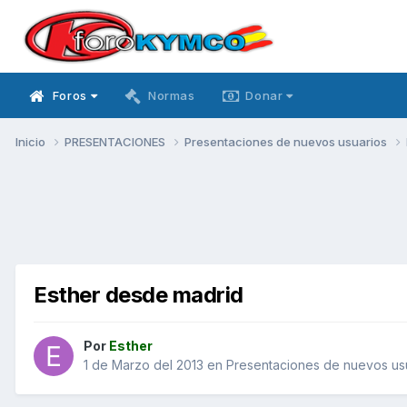
Foros
Normas
Donar
Inicio
PRESENTACIONES
Presentaciones de nuevos usuarios
Esther desde madrid
Por
Esther
1 de Marzo del 2013
en
Presentaciones de nuevos us