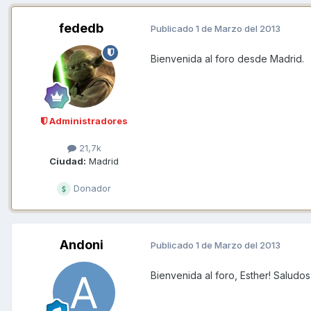
fededb
Publicado
1 de Marzo del 2013
Bienvenida al foro desde Madrid.
Administradores
21,7k
Ciudad:
Madrid
Donador
Andoni
Publicado
1 de Marzo del 2013
Bienvenida al foro, Esther! Salud