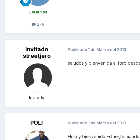
Usuarios
278
Invitado
Publicado
1 de Marzo del 2013
streetjero
saludos y bienvenida al foro des
Invitados
POLI
Publicado
1 de Marzo del 2013
Hola y bienvenida Esther,te mando