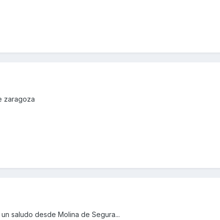
de zaragoza
 un saludo desde Molina de Segura...