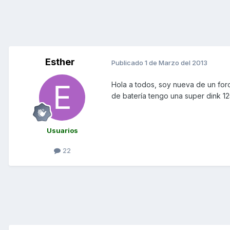
Esther
Publicado
1 de Marzo del 2013
Hola a todos, soy nueva de un for
de batería tengo una super dink 1
Usuarios
22