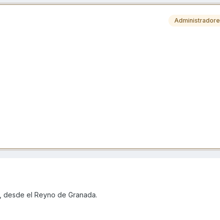
Administrador
os, desde el Reyno de Granada.