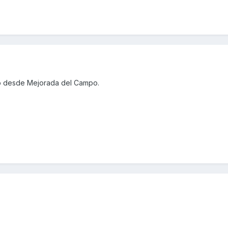
ro desde Mejorada del Campo.