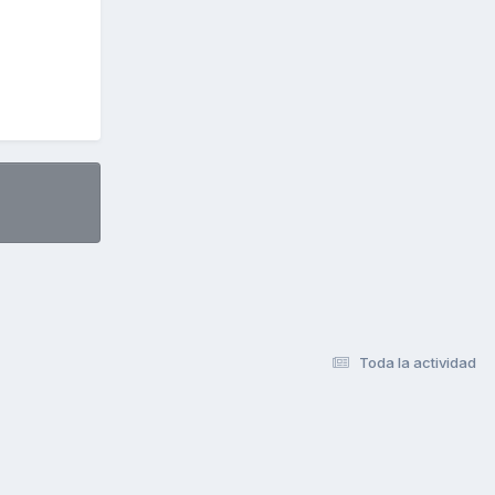
Toda la actividad