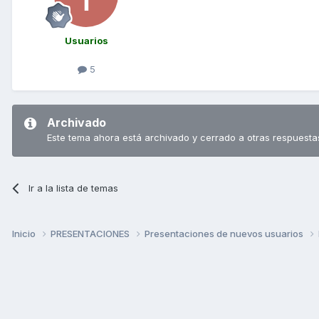
Usuarios
5
Archivado
Este tema ahora está archivado y cerrado a otras respuesta
Ir a la lista de temas
Inicio
PRESENTACIONES
Presentaciones de nuevos usuarios