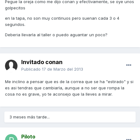
Pegue la oreja como me dijo conan y efectivamente, se oye unos
golpecitos
en la tapa, no son muy continuos pero suenan cada 3 o 4
segundos.
Deberia llevarla al taller o puedo aguantar un poco?
Invitado conan
Publicado
17 de Marzo del 2013
Me inclino a pensar que es de la correa que se ha "estirado" y si
es asi tendras que cambiarla, aunque a no ser que rompa la
cosa no es grave, yo te aconsejo que la lleves a mirar.
3 meses más tarde...
Piloto