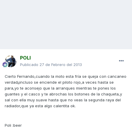
POLI
Publicado
27 de Febrero del 2013
Cierto Fernando,cuando la moto esta fría se queja con cancaneo
verdad¡¡incluso se enciende el piloto rojo,a veces hasta se
para,yo te aconsejo que la arranques mientras te pones los
guantes y el casco y te abrochas los botones de la chaqueta,y
sal con ella muy suave hasta que no veas la segunda raya del
radiador,que ya esta algo calentita ok.
Poli :beer