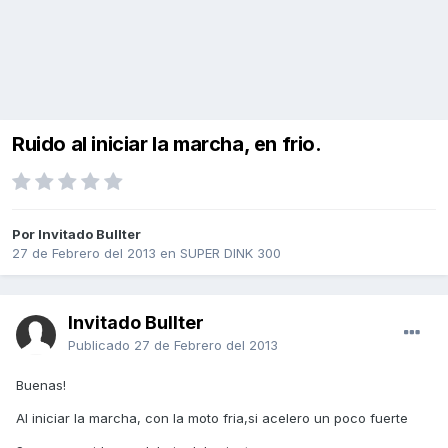
Ruido al iniciar la marcha, en frio.
Por Invitado Bullter
27 de Febrero del 2013
en
SUPER DINK 300
Invitado Bullter
Publicado
27 de Febrero del 2013
Buenas!
Al iniciar la marcha, con la moto fria,si acelero un poco fuerte