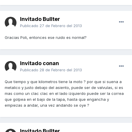
Invitado Bullter
Publicado
27 de Febrero del 2013
Gracias Poli, entonces ese ruido es normal?
Invitado conan
Publicado
28 de Febrero del 2013
Que tiempo y que kilometros tiene la moto ? por que si suena a
metalico y justo debajo del asiento, puede ser de valvulas, si es
mas como un clac clac en el lado izquierdo puede ser la correa
que golpea en el bajo de la tapa, hasta que engancha y
empiezas a andar, una vez andando se oye ?
Invitado Bullter