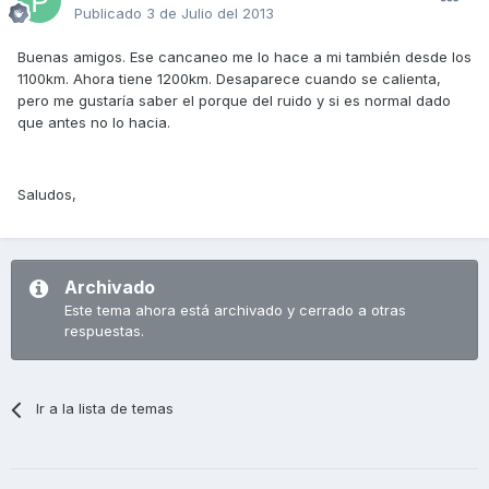
Publicado
3 de Julio del 2013
Buenas amigos. Ese cancaneo me lo hace a mi también desde los
1100km. Ahora tiene 1200km. Desaparece cuando se calienta,
pero me gustaría saber el porque del ruido y si es normal dado
que antes no lo hacia.
Saludos,
Archivado
Este tema ahora está archivado y cerrado a otras
respuestas.
Ir a la lista de temas