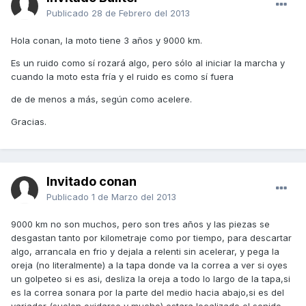
Publicado
28 de Febrero del 2013
Hola conan, la moto tiene 3 años y 9000 km.
Es un ruido como sí rozará algo, pero sólo al iniciar la marcha y
cuando la moto esta fría y el ruido es como sí fuera
de de menos a más, según como acelere.
Gracias.
Invitado conan
Publicado
1 de Marzo del 2013
9000 km no son muchos, pero son tres años y las piezas se
desgastan tanto por kilometraje como por tiempo, para descartar
algo, arrancala en frio y dejala a relenti sin acelerar, y pega la
oreja (no literalmente) a la tapa donde va la correa a ver si oyes
un golpeteo si es asi, desliza la oreja a todo lo largo de la tapa,si
es la correa sonara por la parte del medio hacia abajo,si es del