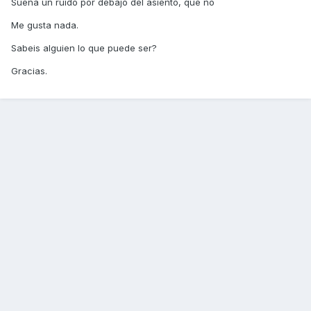
Suena un ruido por debajo del asiento, que no
Me gusta nada.
Sabeis alguien lo que puede ser?
Gracias.