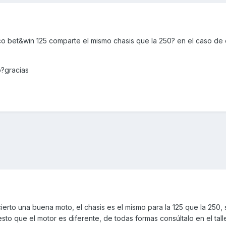
mco bet&win 125 comparte el mismo chasis que la 250? en el caso de
o?gracias
ierto una buena moto, el chasis es el mismo para la 125 que la 250, 
sto que el motor es diferente, de todas formas consúltalo en el tall