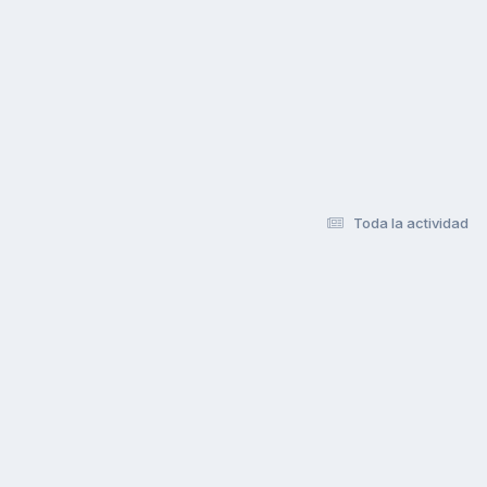
Toda la actividad