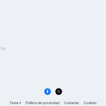
125
Tema
Política de privacidad
Contactar
Cookies