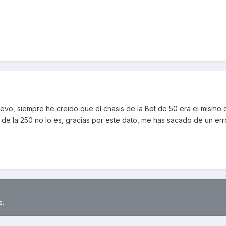
vo, siempre he creido que el chasis de la Bet de 50 era el mismo q
 de la 250 no lo es, gracias por este dato, me has sacado de un err
s.