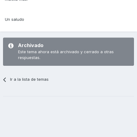
Un saludo
Archivado
Este tema ahora está archivado y cerrado a otras
respuestas.
Ir a la lista de temas