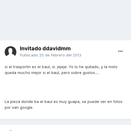
Invitado ddavidmm
Publicado
25 de Febrero del 2013
si el trasportin es el baul, si. jejeje. Yo lo he quitado, y la moto
queda mucho mejor si el baul, pero sobre gustos.....
La pieza donde ba el baul es muy guapa, se puede ver en fotos
por san google.